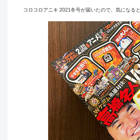
コロコロアニキ 2021冬号が届いたので、気になる