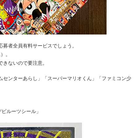
応募者全員有料サービスでしょう。
込）。
できないので要注意。
ムセンターあらし」「スーパーマリオくん」「ファミコン少
デビルーツシール」