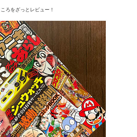
ところをざっとレビュー！