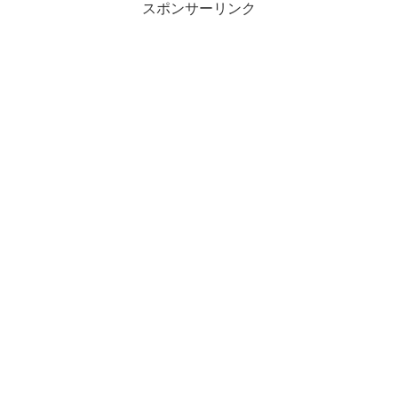
スポンサーリンク