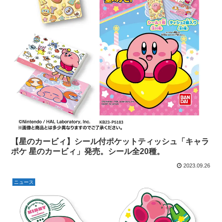
【星のカービィ】シール付ポケットティッシュ「キャラ
ポケ 星のカービィ」発売。シール全20種。
2023.09.26
ニュース