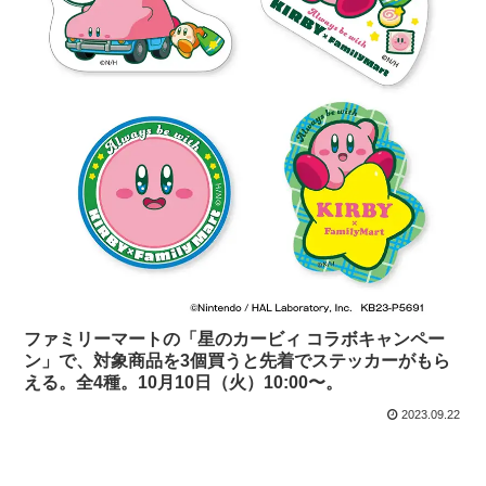
ファミリーマートの「星のカービィ コラボキャンペー
ン」で、対象商品を3個買うと先着でステッカーがもら
える。全4種。10月10日（火）10:00〜。
2023.09.22