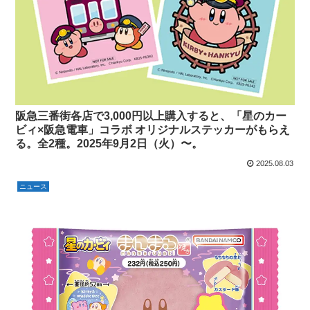
阪急三番街各店で3,000円以上購入すると、「星のカー
ビィ×阪急電車」コラボ オリジナルステッカーがもらえ
る。全2種。2025年9月2日（火）〜。
2025.08.03
ニュース