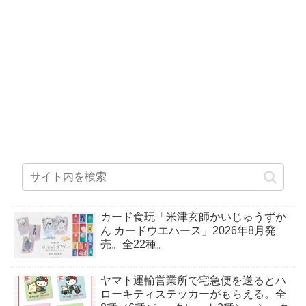
カード食玩「米津玄師かいじゅうずか
ん カードウエハース」2026年8月発
売。全22種。
ヤマト運輸営業所で宅急便を送るとハ
ローキティステッカーがもらえる。全