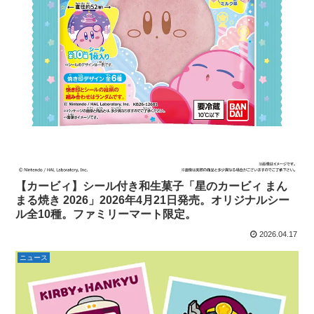
【カービィ】シール付き和生菓子「星のカービィ まん
まる焼き 2026」2026年4月21日発売。オリジナルシー
ル全10種。ファミリーマート限定。
2026.04.17
ニュース