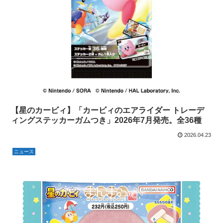
【星のカービィ】「カービィのエアライダー トレーデ
ィングステッカーガムつき」2026年7月発売。全36種
2026.04.23
ニュース