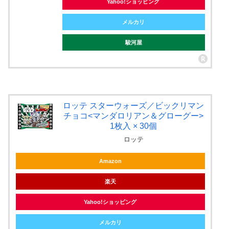
Yahoo!ショッピング
メルカリ
駿河屋
ロッテ スターウォーズ／ビックリマン
チョコ<マンダロリアン＆グローグー>
1枚入 × 30個
ロッテ
Amazon
楽天
Yahoo!ショッピング
メルカリ