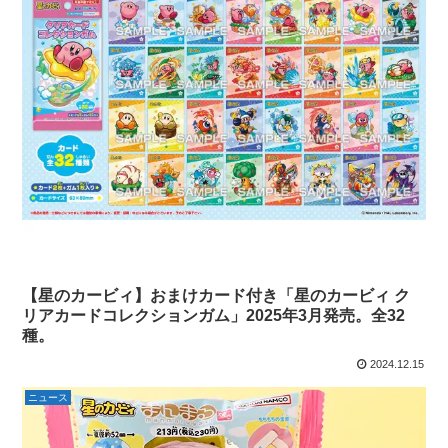
【星のカービィ】おまけカード付き「星のカービィ ク
リアカードコレクションガム」2025年3月発売。全32
種。
2024.12.15
ニュース