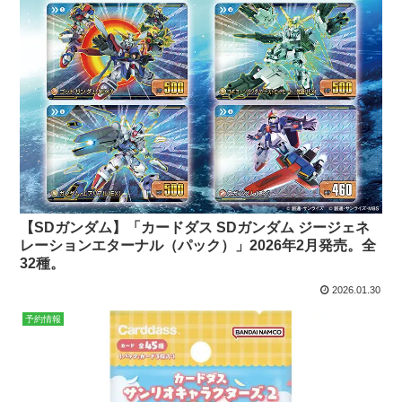
【SDガンダム】「カードダス SDガンダム ジージェネ
レーションエターナル（パック）」2026年2月発売。全
32種。
2026.01.30
予約情報