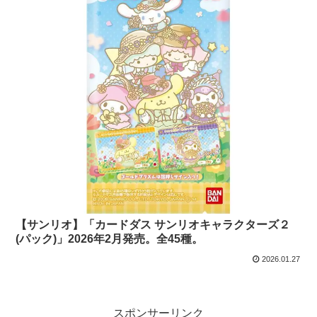
【サンリオ】「カードダス サンリオキャラクターズ２
(パック)」2026年2月発売。全45種。
2026.01.27
スポンサーリンク