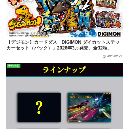
【デジモン】カードダス「DIGIMON ダイカットステッ
カーセット（パック）」2026年3月発売。全32種。
2026.02.23
予約情報