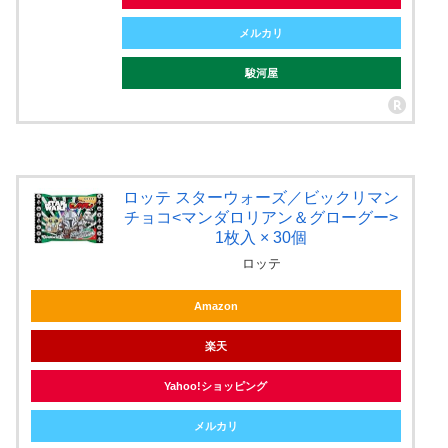
メルカリ
駿河屋
ロッテ スターウォーズ／ビックリマン
チョコ<マンダロリアン＆グローグー>
1枚入 × 30個
ロッテ
Amazon
楽天
Yahoo!ショッピング
メルカリ