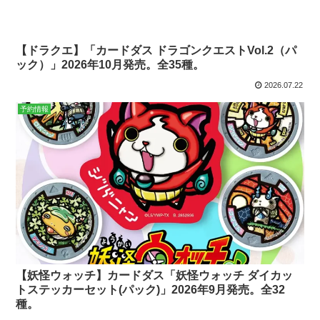
【ドラクエ】「カードダス ドラゴンクエストVol.2（パ
ック）」2026年10月発売。全35種。
2026.07.22
予約情報
【妖怪ウォッチ】カードダス「妖怪ウォッチ ダイカッ
トステッカーセット(パック)」2026年9月発売。全32
種。