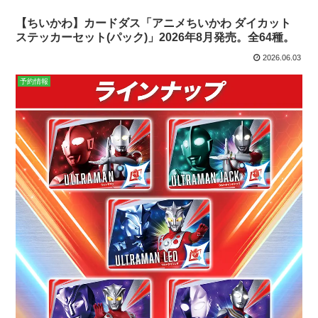
【ちいかわ】カードダス「アニメちいかわ ダイカット
ステッカーセット(パック)」2026年8月発売。全64種。
2026.06.03
予約情報