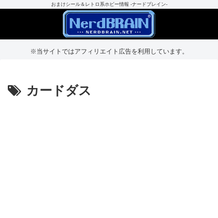
おまけシール＆レトロ系ホビー情報 -ナードブレイン-
※当サイトではアフィリエイト広告を利用しています。
カードダス