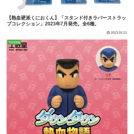
【熱血硬派くにおくん】「スタンド付きラバーストラッ
プコレクション」2023年7月発売。全6種。
2023.03.21
予約情報