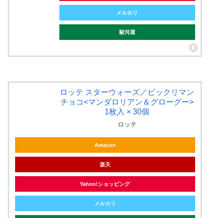
メルカリ
駿河屋
ロッテ スターウォーズ／ビックリマン
チョコ<マンダロリアン＆グローグー>
1枚入 × 30個
ロッテ
Amazon
楽天
Yahoo!ショッピング
メルカリ