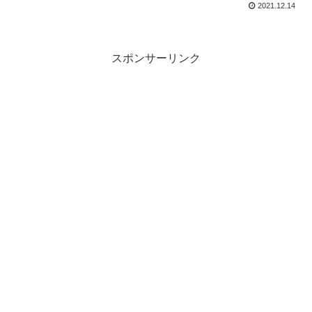
2021.12.14
スポンサーリンク