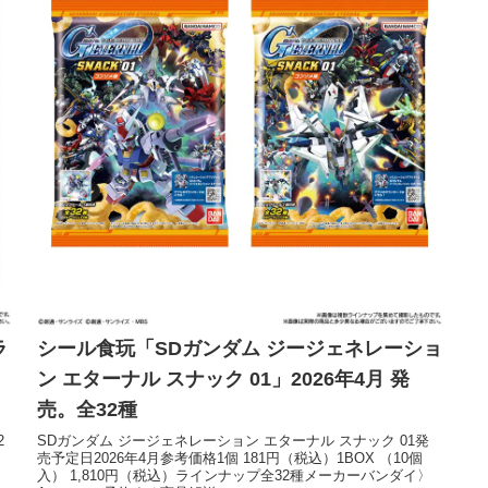
ラ
シール食玩「SDガンダム ジージェネレーショ
ン エターナル スナック 01」2026年4月 発
売。全32種
2
SDガンダム ジージェネレーション エターナル スナック 01発
売予定日2026年4月参考価格1個 181円（税込）1BOX （10個
入） 1,810円（税込）ラインナップ全32種メーカーバンダイ〉