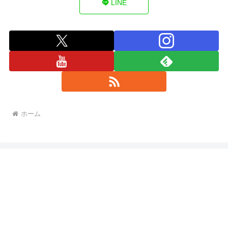
LINE
ホーム