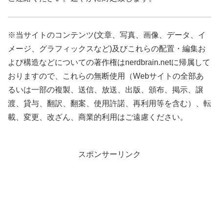
※当サイトのコンテンツ(文章、写真、画像、データ、イ
メージ、グラフィックスなど)及びこれらの配置・編集お
よび構造などについての著作権はnerdbrain.netに帰属して
おりますので、これらの無断使用（Webサイトの全部あ
るいは一部の複製、送信、放送、出版、頒布、掲示、譲
渡、貸与、翻訳、翻案、使用許諾、再利用等を含む）、転
載、変更、改ざん、商業的利用はご遠慮ください。
スポンサーリンク