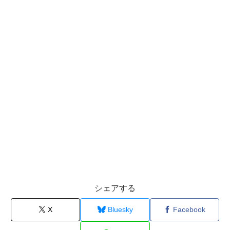
シェアする
X
Bluesky
Facebook