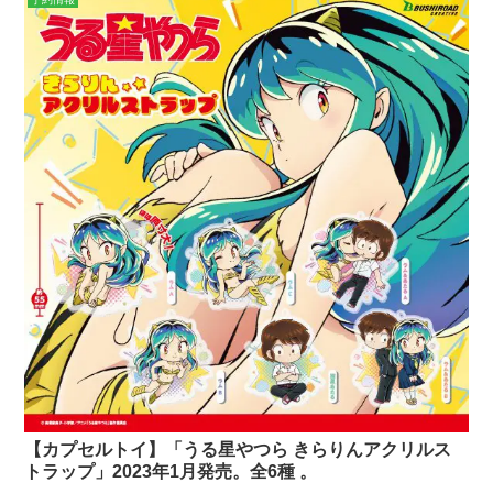
【カプセルトイ】「うる星やつら きらりんアクリルス
トラップ」2023年1月発売。全6種 。