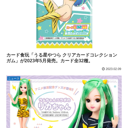
カード食玩「うる星やつら クリアカードコレクション
ガム」が2023年5月発売。カード全32種。
2023.02.09
ニュース