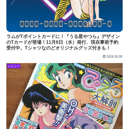
ラムがTポイントカードに！『うる星やつら』デザイン
のTカードが登場！11月6日（水）発行、現在事前予約
受付中。Tシャツなのどオリジナルグッズ付きも！
2019.10.28
レビュー