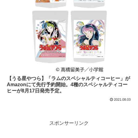
【うる星やつら】「ラムのスペシャルティコーヒー」が
Amazonにて先行予約開始。4種のスペシャルティコー
ヒーが8月17日発売予定。
2021.08.03
スポンサーリンク