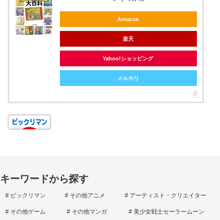
Amazon
楽天
Yahoo!ショッピング
メルカリ
キーワードから探す
ビックリマン
その他アニメ
アーティスト・クリエイター
その他ゲーム
その他マンガ
美少女戦士セーラームーン