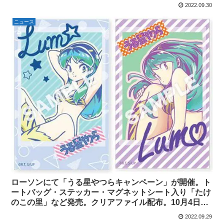
2022.09.30
ニュース
ローソンにて「うる星やつらキャンペーン」が開催。ト
ートバッグ・ステッカー・マグネットシート入り「たけ
のこの里」など発売。クリアファイル配布。10月4日か
ら。
2022.09.29