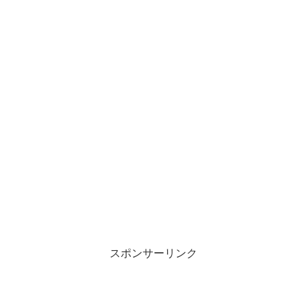
スポンサーリンク