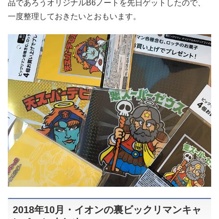
品であろうオリジナルB6ノートを先日ゲットしたので、
一度整理しておきたいとおもいます。
2018年10月・イオンの裏ビックリマンキャ