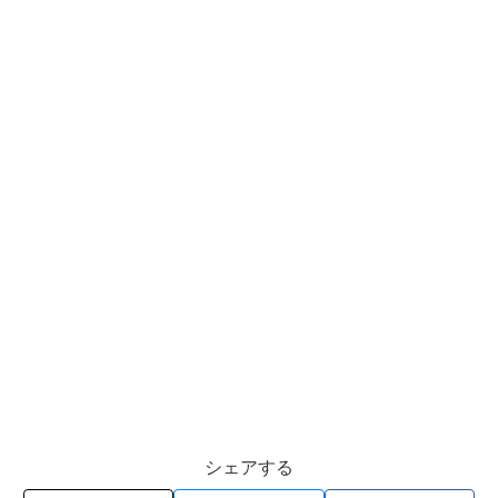
シェアする