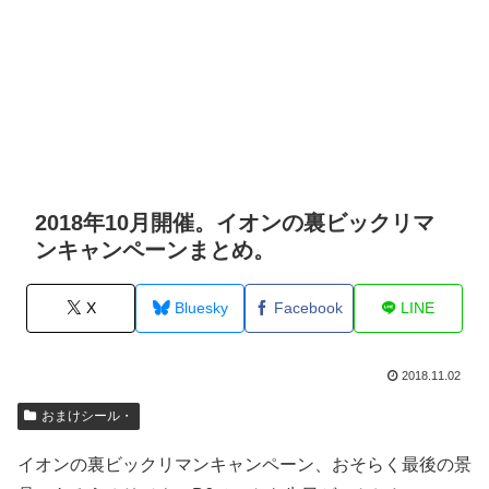
2018年10月開催。イオンの裏ビックリマ
ンキャンペーンまとめ。
X
Bluesky
Facebook
LINE
2018.11.02
おまけシール・
イオンの裏ビックリマンキャンペーン、おそらく最後の景