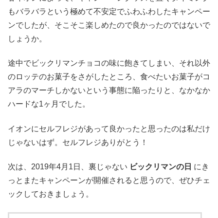
もバラバラという極めて不安定でふわふわしたキャンペー
ンでしたが、そこそこ楽しめたので良かったのではないで
しょうか。
途中でビックリマンチョコの味に飽きてしまい、それ以外
のロッテのお菓子をさがしたところ、食べたいお菓子がコ
アラのマーチしかないという事態に陥ったりと、なかなか
ハードな1ヶ月でした。
イオンにセルフレジがあって良かったと思ったのは私だけ
じゃないはず。セルフレジありがとう！
次は、2019年4月1日、裏じゃない
ビックリマンの日
にき
っとまたキャンペーンが開催されると思うので、ぜひチェ
ックしておきましょう。