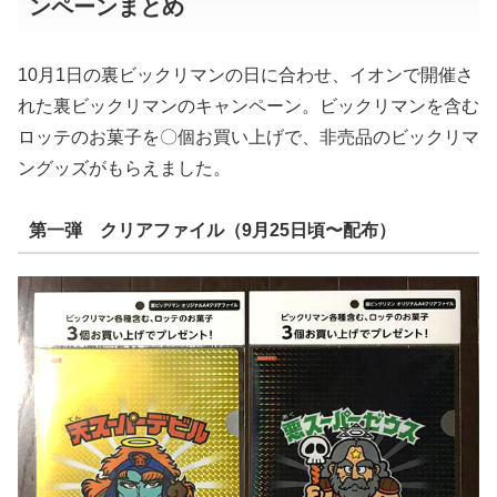
ンペーンまとめ
10月1日の裏ビックリマンの日に合わせ、イオンで開催さ
れた裏ビックリマンのキャンペーン。ビックリマンを含む
ロッテのお菓子を〇個お買い上げで、非売品のビックリマ
ングッズがもらえました。
第一弾 クリアファイル（9月25日頃〜配布）