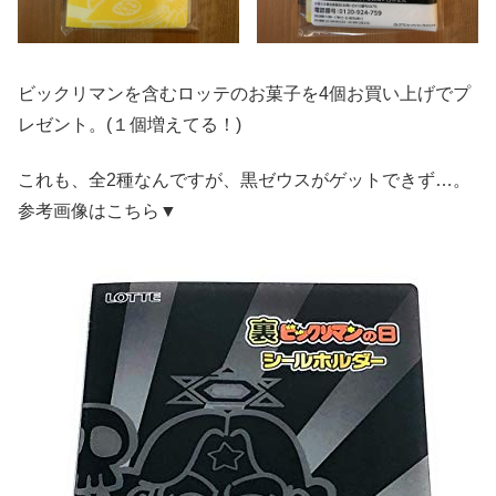
ビックリマンを含むロッテのお菓子を4個お買い上げでプ
レゼント。(１個増えてる！)
これも、全2種なんですが、黒ゼウスがゲットできず…。
参考画像はこちら▼