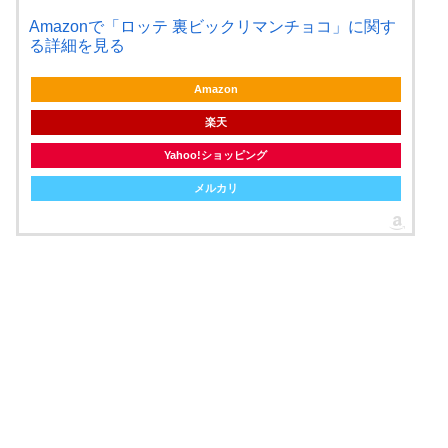
Amazonで「ロッテ 裏ビックリマンチョコ」に関す
る詳細を見る
Amazon
楽天
Yahoo!ショッピング
メルカリ