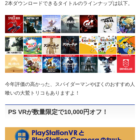
2本ダウンロードできるタイトルのラインナップは以下。
今年評価の高かった、スパイダーマンやぼくのおすすめ人
喰いの大鷲トリコもありますよ！
PS VRが数量限定で10,000円オフ！