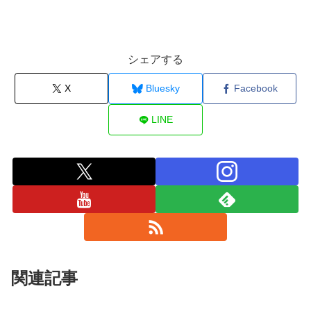
シェアする
X
Bluesky
Facebook
LINE
関連記事