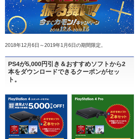
2018年12月6日～2019年1月6日の期間限定。
PS4が5,000円引き＆おすすめソフトから2
本をダウンロードできるクーポンがセッ
ト。