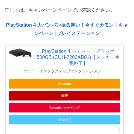
詳しくは、キャンペーンページでご確認ください。
PlayStation 4 大バンバン振る舞い！今すぐカモン！キャ
ンペーン | プレイステーション
PlayStation 4 ジェット・ブラック
500GB (CUH-2200AB01)【メーカー生
産終了】
ソニー・インタラクティブエンタテインメント
Amazon
楽天
Yahoo!ショッピング
メルカリ