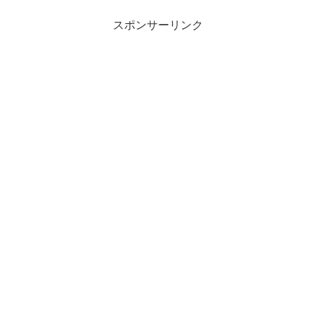
スポンサーリンク