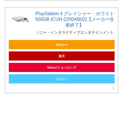
PlayStation 4 グレイシャー・ホワイト
500GB (CUH-2200AB02)【メーカー生
産終了】
ソニー・インタラクティブエンタテインメント
Amazon
楽天
Yahoo!ショッピング
メルカリ