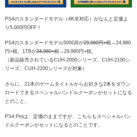
PS4のスタンダードモデル（4K非対応）がなんと定価よ
り5,000円OFF！
PS4のスタンダードモデル500GBが
29,980円+税
→24,980
円+税。1TBが
34,980+税
→29,980円+税。
（新品販売されているCUH-2000シリーズ、CUH-2100シ
リーズ、CUH-2200シリーズが対象）
さらに、21本のゲームタイトルからお好きな2本をダウン
ロードできるスペシャルバンドルクーポンがセットになる
とのこと。
PS4 Proは、定価のままですが、こちらもスペシャルバン
ドルクーポンがセットになるとのことです。