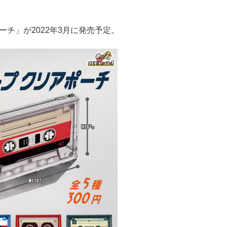
チ」が2022年3月に発売予定。