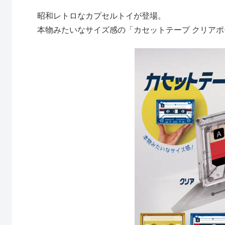
昭和レトロなカプセルトイが登場。
本物みたいなサイズ感の「カセットテープ クリアポー