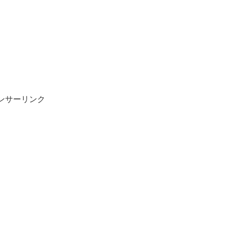
ンサーリンク