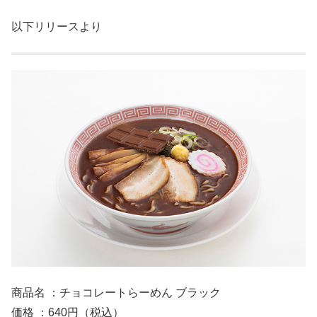
以下リリースより
商品名 ：チョコレートらーめん ブラック
価格 ：640円（税込）