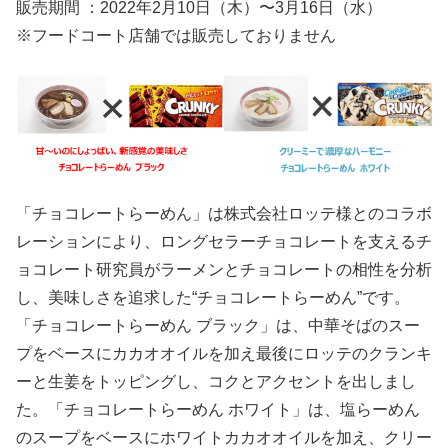
販売期間 ：2022年2月10日（木）〜3月16日（水）
※フードコート店舗では販売しておりません
「チョコレートらーめん」は株式会社ロッテ様とのコラボ
レーションにより、ロングセラーチョコレートを支えるチ
ョコレート研究員がラーメンとチョコレートの相性を分析
し、美味しさを追求した“チョコレートらーめん”です。
「チョコレートらーめん ブラック」は、中華そばのスー
プをベースにカカオオイルを加え最後にロッテのクランキ
ーと生姜をトッピングし、コクとアクセントを出しまし
た。「チョコレートらーめん ホワイト」は、塩らーめん
のスープをベースにホワイトカカオオイルを加え、クリー