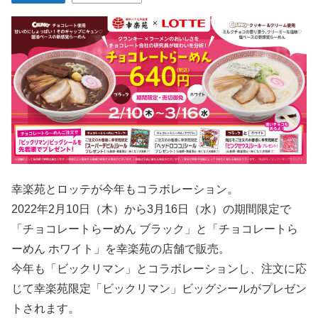
幸楽苑とロッテが今年もコラボレーション。
2022年2月10日（木）から3月16日（水）の期間限定で
「チョコレートらーめん ブラック」と「チョコレートら
ーめん ホワイト」を幸楽苑の店舗で販売。
今年も「ビックリマン」とコラボレーションし、注文に応
じて幸楽苑限定「ビックリマン」ビッグシールがプレゼン
トされます。