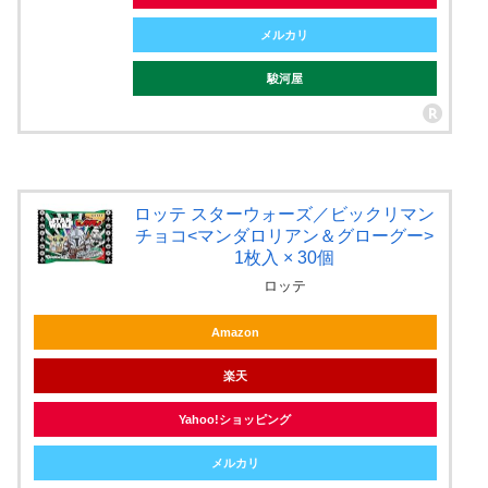
メルカリ
駿河屋
ロッテ スターウォーズ／ビックリマン
チョコ<マンダロリアン＆グローグー>
1枚入 × 30個
ロッテ
Amazon
楽天
Yahoo!ショッピング
メルカリ