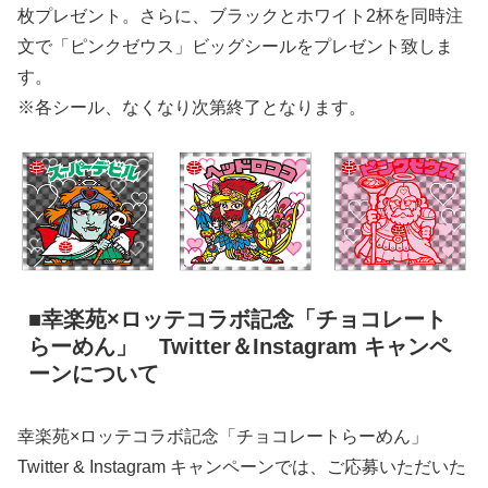
枚プレゼント。さらに、ブラックとホワイト2杯を同時注
文で「ピンクゼウス」ビッグシールをプレゼント致しま
す。
※各シール、なくなり次第終了となります。
■幸楽苑×ロッテコラボ記念「チョコレート
らーめん」 Twitter＆Instagram キャンペ
ーンについて
幸楽苑×ロッテコラボ記念「チョコレートらーめん」
Twitter & Instagram キャンペーンでは、ご応募いただいた