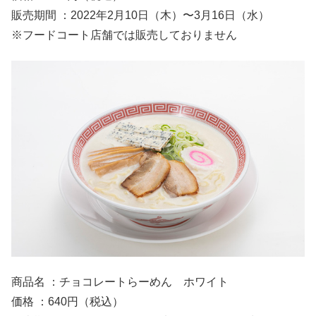
販売期間 ：2022年2月10日（木）〜3月16日（水）
※フードコート店舗では販売しておりません
商品名 ：チョコレートらーめん ホワイト
価格 ：640円（税込）