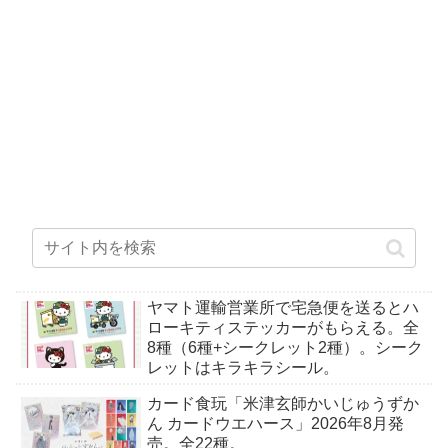
ヤマト運輸営業所で宅急便を送るとハ
ローキティステッカーがもらえる。全
8種（6種+シークレット2種）。シーク
レットはキラキラシール。
カード食玩「米津玄師かいじゅうずか
ん カードウエハース」2026年8月発
売。全22種。