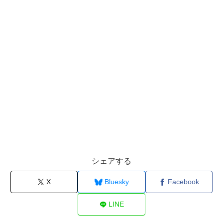
シェアする
X
Bluesky
Facebook
LINE