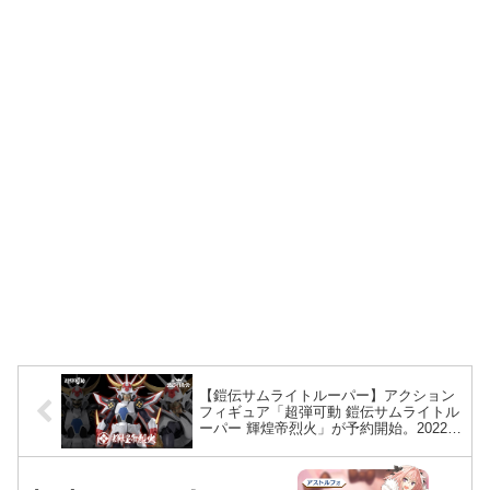
【鎧伝サムライトルーパー】アクション
フィギュア「超弾可動 鎧伝サムライトル
ーパー 輝煌帝烈火」が予約開始。2022年
10月発売予定。