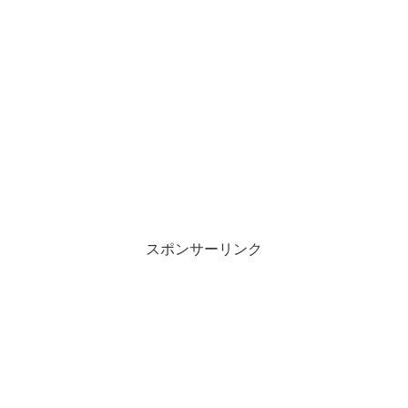
スポンサーリンク