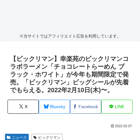
※当サイトではアフィリエイト広告を利用しています。
【ビックリマン】幸楽苑のビックリマンコ
ラボラーメン「チョコレートらーめん ブ
ラック・ホワイト」が今年も期間限定で発
売。「ビックリマン」ビッグシールが先着
でもらえる。2022年2月10日(木)〜。
X
Bluesky
Facebook
LINE
2022.02.07
ニュース
ビックリマン