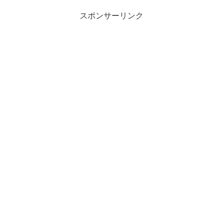
スポンサーリンク