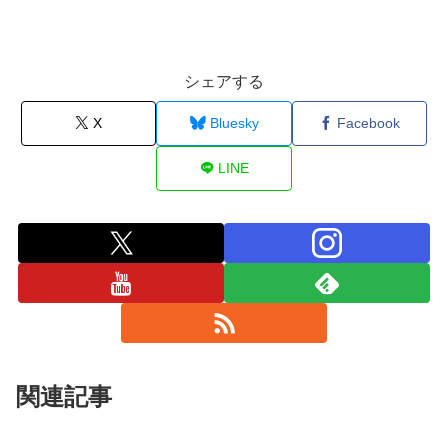
シェアする
X
Bluesky
Facebook
LINE
関連記事