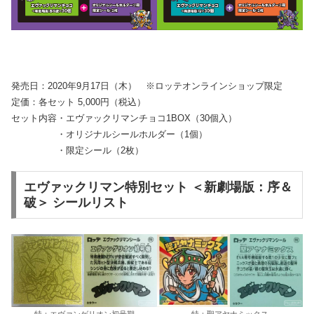
発売日：2020年9月17日（木） ※ロッテオンラインショップ限定
定価：各セット 5,000円（税込）
セット内容・エヴァックリマンチョコ1BOX（30個入）
・オリジナルシールホルダー（1個）
・限定シール（2枚）
エヴァックリマン特別セット ＜新劇場版：序＆
破＞ シールリスト