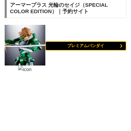
アーマープラス 光輪のセイジ（SPECIAL
COLOR EDITION）｜予約サイト
プレミアムバンダイ