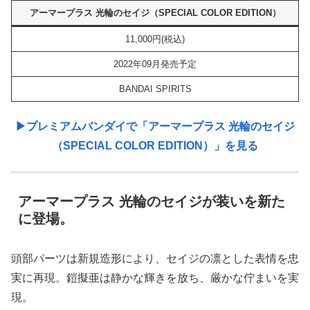
アーマープラス 光輪のセイジ（SPECIAL COLOR EDITION）
11,000円(税込)
2022年09月発売予定
BANDAI SPIRITS
▶︎プレミアムバンダイで「アーマープラス 光輪のセイジ
（SPECIAL COLOR EDITION）」を見る
アーマープラス 光輪のセイジが装いを新た
に登場。
頭部パーツは新規造形により、セイジの凛とした表情を忠
実に再現。鎧擬亜は静かな輝きを放ち、厳かな佇まいを実
現。