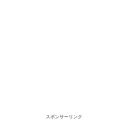
スポンサーリンク