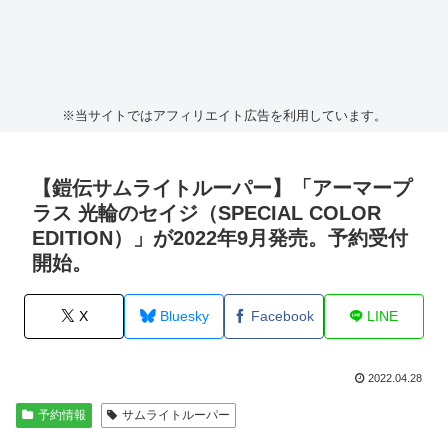
※当サイトではアフィリエイト広告を利用しています。
【鎧伝サムライトルーパー】「アーマープ
ラス 光輪のセイジ（SPECIAL COLOR
EDITION）」が2022年9月発売。予約受付
開始。
X
Bluesky
Facebook
LINE
2022.04.28
予約情報
サムライトルーパー