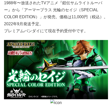
1988年〜放送されたTVアニメ『鎧伝サムライトルーパ
ー』から「アーマープラス 光輪のセイジ（SPECIAL
COLOR EDITION）」が発売。価格は11,000円（税込）。
2022年9月発送予定。
プレミアムバンダイにて現在予約受付中です。