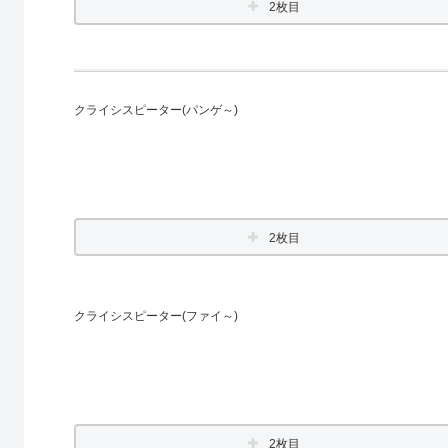
2枚目
クライシスピーター(パンゲ～)
2枚目
クライシスピーター(ファイ～)
2枚目