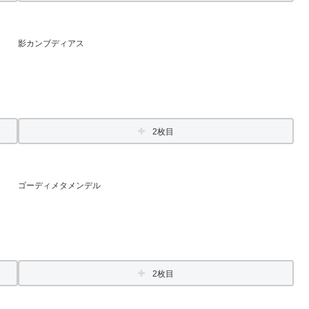
影カンブディアス
2枚目
ゴーディメタメンデル
2枚目