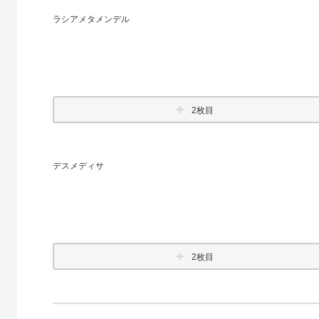
ラシアメタメンデル
2枚目
デスメディサ
2枚目