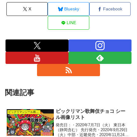
X
Bluesky
Facebook
LINE
関連記事
ビックリマン歌舞伎チョコ シー
ビックリマンシール画像リスト
ル画像リスト
発売日：・2020年7月7日（火） 東日本
（静岡含む） 先行発売・2020年9月29日
（火）中部・近畿発売・2020年11月24日