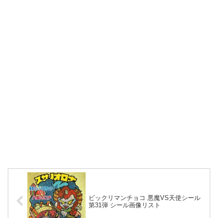
ビックリマンチョコ 悪魔VS天使シール
第31弾 シール画像リスト