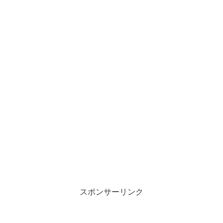
スポンサーリンク