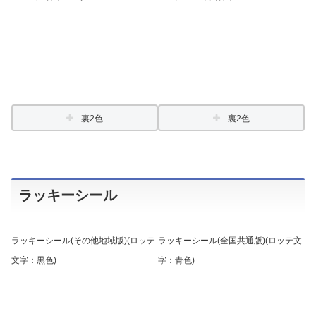
裏2色
裏2色
ラッキーシール
ラッキーシール(その他地域版)(ロッテ
ラッキーシール(全国共通版)(ロッテ文
文字：黒色)
字：青色)