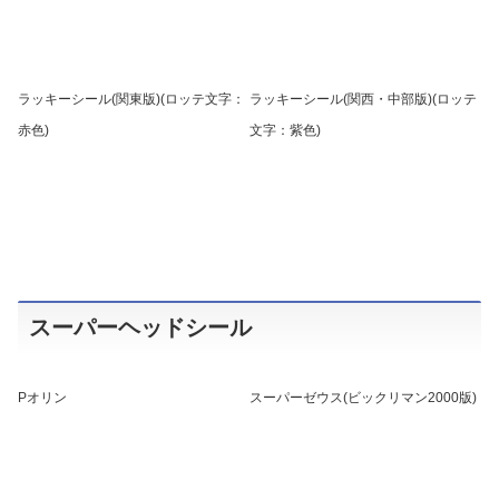
ラッキーシール(関東版)(ロッテ文字：
ラッキーシール(関西・中部版)(ロッテ
赤色)
文字：紫色)
スーパーヘッドシール
Pオリン
スーパーゼウス(ビックリマン2000版)