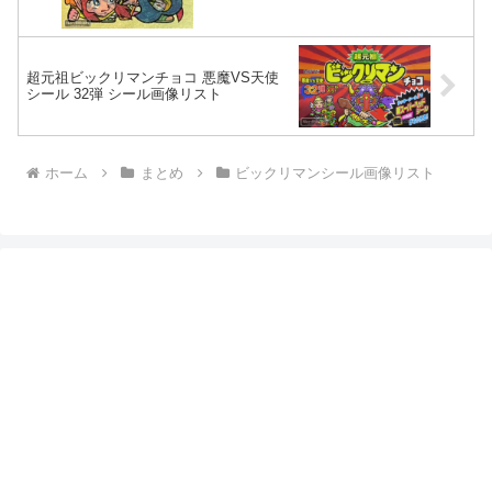
超元祖ビックリマンチョコ 悪魔VS天使
シール 32弾 シール画像リスト
ホーム
まとめ
ビックリマンシール画像リスト