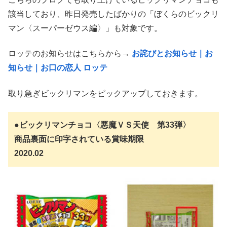
該当しており、昨日発売したばかりの「ぼくらのビックリ
マン〈スーパーゼウス編〉」も対象です。
ロッテのお知らせはこちらから→
お詫びとお知らせ｜お
知らせ｜お口の恋人 ロッテ
取り急ぎビックリマンをピックアップしておきます。
●ビックリマンチョコ〈悪魔ＶＳ天使 第33弾〉
商品裏面に印字されている賞味期限
2020.02