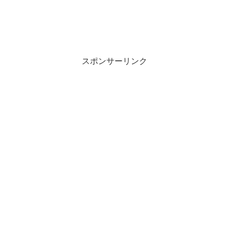
スポンサーリンク