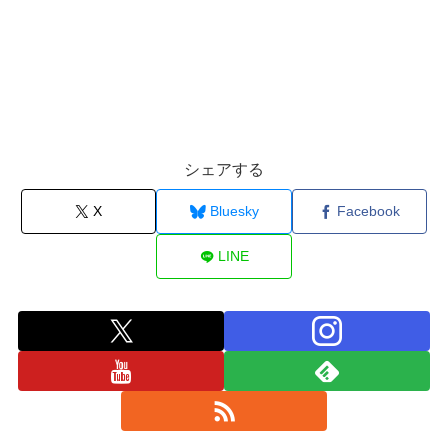
シェアする
X
Bluesky
Facebook
LINE