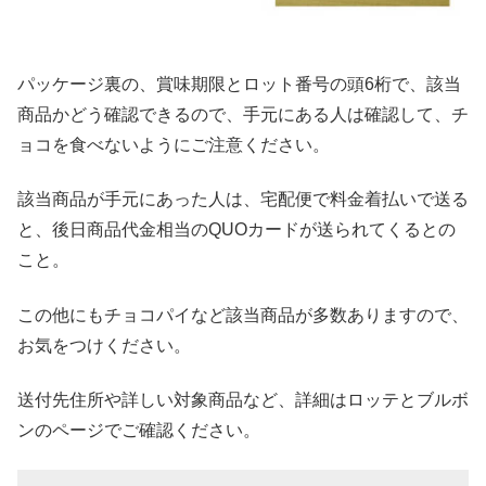
パッケージ裏の、賞味期限とロット番号の頭6桁で、該当
商品かどう確認できるので、手元にある人は確認して、チ
ョコを食べないようにご注意ください。
該当商品が手元にあった人は、宅配便で料金着払いで送る
と、後日商品代金相当のQUOカードが送られてくるとの
こと。
この他にもチョコパイなど該当商品が多数ありますので、
お気をつけください。
送付先住所や詳しい対象商品など、詳細はロッテとブルボ
ンのページでご確認ください。