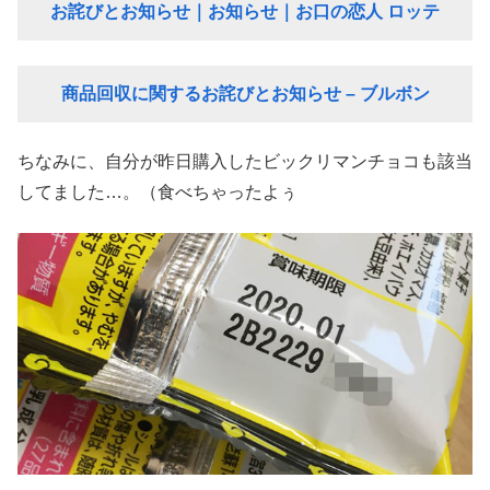
お詫びとお知らせ｜お知らせ｜お口の恋人 ロッテ
商品回収に関するお詫びとお知らせ – ブルボン
ちなみに、自分が昨日購入したビックリマンチョコも該当
してました…。（食べちゃったよぅ