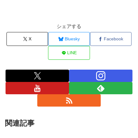
シェアする
X
Bluesky
Facebook
LINE
関連記事