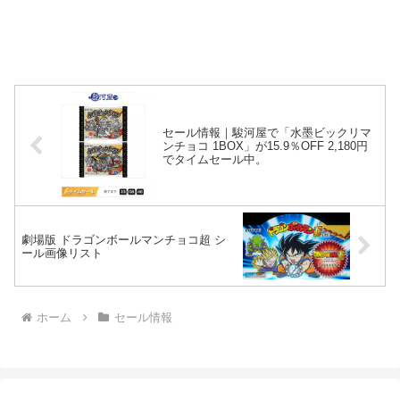
セール情報｜駿河屋で「水墨ビックリマ
ンチョコ 1BOX」が15.9％OFF 2,180円
でタイムセール中。
劇場版 ドラゴンボールマンチョコ超 シ
ール画像リスト
ホーム
セール情報