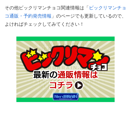
その他ビックリマンチョコ関連情報は「
ビックリマンチョ
コ通販・予約発売情報
」のページでも更新しているので、
よければチェックしてみてください！