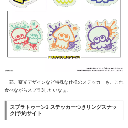
一部、蓄光デザインなど特殊な仕様のステッカーも、これ
食べながらスプラ3したいなぁ。
スプラトゥーン3 ステッカーつきリングスナッ
ク
|予約サイト