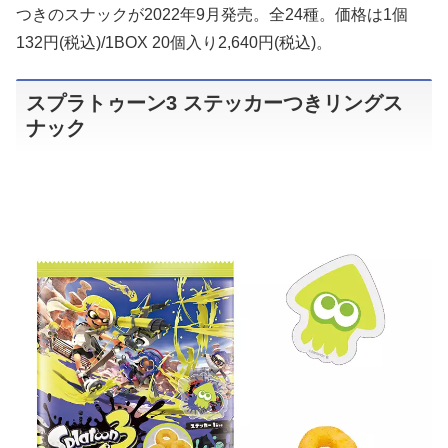
つきのスナックが2022年9月発売。全24種。価格は1個
132円(税込)/1BOX 20個入り2,640円(税込)。
スプラトゥーン3 ステッカーつきリングス
ナック