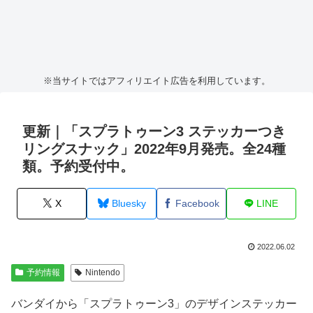
※当サイトではアフィリエイト広告を利用しています。
更新｜「スプラトゥーン3 ステッカーつき
リングスナック」2022年9月発売。全24種
類。予約受付中。
X
Bluesky
Facebook
LINE
2022.06.02
予約情報
Nintendo
バンダイから「スプラトゥーン3」のデザインステッカー