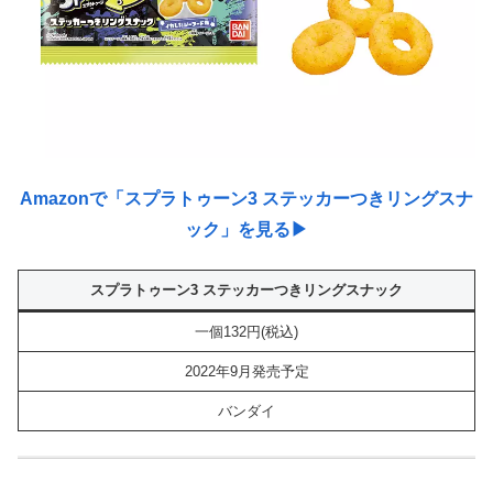
Amazonで「スプラトゥーン3 ステッカーつきリングスナ
ック」を見る▶︎
スプラトゥーン3 ステッカーつきリングスナック
一個132円(税込)
2022年9月発売予定
バンダイ