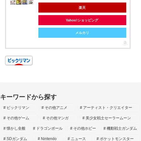
楽天
Yahoo!ショッピング
メルカリ
キーワードから探す
ビックリマン
その他アニメ
アーティスト・クリエイター
その他ゲーム
その他マンガ
美少女戦士セーラームーン
懐かし全般
ドラゴンボール
その他ホビー
機動戦士ガンダム
SDガンダム
Nintendo
ニュース
ポケットモンスター