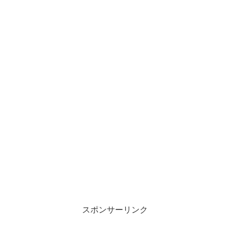
スポンサーリンク