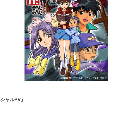
シャルPV』