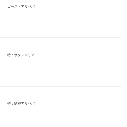
ゴーストアリババ
特：サタンマリア
特：騎神アリババ