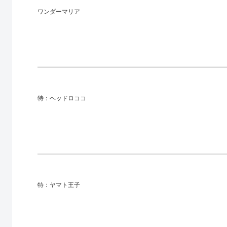
ワンダーマリア
特：ヘッドロココ
特：ヤマト王子