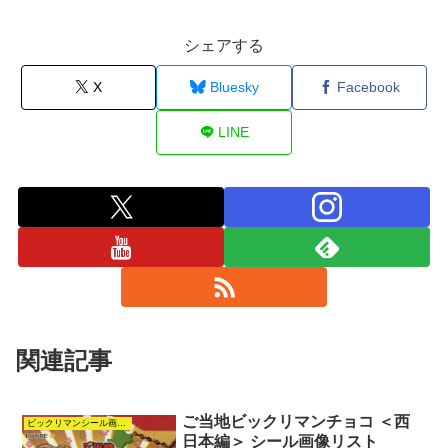
シェアする
X
Bluesky
Facebook
LINE
関連記事
ご当地ビックリマンチョコ ＜西
ビックリマンシール画像リスト
日本編＞ シール画像リスト