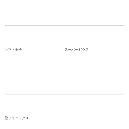
ヤマト王子
スーパーゼウス
聖フェニックス