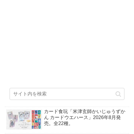
カード食玩「米津玄師かいじゅうずか
ん カードウエハース」2026年8月発
売。全22種。