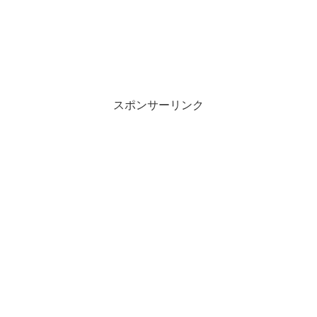
スポンサーリンク