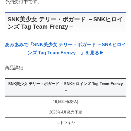
予約受付中です。
SNK美少女 テリー・ボガード －SNKヒロイ
ンズ Tag Team Frenzy－
あみあみで「SNK美少女 テリー・ボガード －SNKヒロイ
ンズ Tag Team Frenzy－」を見る▶︎
商品詳細
SNK美少女 テリー・ボガード －SNKヒロインズ Tag Team Frenzy
－
16,500円(税込)
2023年4月発売予定
コトブキヤ