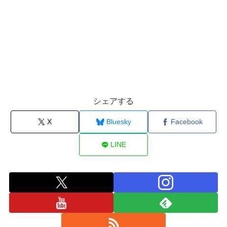
シェアする
X
Bluesky
Facebook
LINE