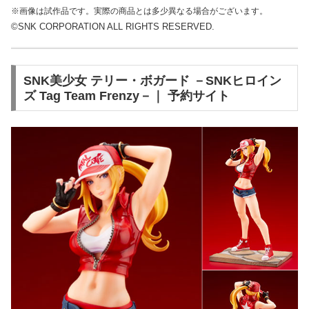
※画像は試作品です。実際の商品とは多少異なる場合がございます。
©SNK CORPORATION ALL RIGHTS RESERVED.
SNK美少女 テリー・ボガード －SNKヒロイン
ズ Tag Team Frenzy－｜ 予約サイト