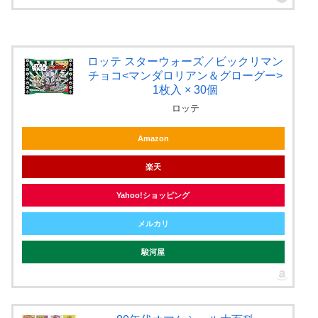
ロッテ スターウォーズ／ビックリマン
チョコ<マンダロリアン＆グローグー>
1枚入 × 30個
ロッテ
Amazon
楽天
Yahoo!ショッピング
メルカリ
駿河屋