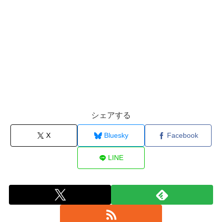
シェアする
X
Bluesky
Facebook
LINE