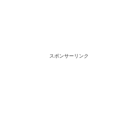
スポンサーリンク