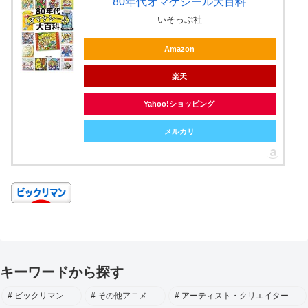
80年代オマケシール大百科
いそっぷ社
Amazon
楽天
Yahoo!ショッピング
メルカリ
キーワードから探す
ビックリマン
その他アニメ
アーティスト・クリエイター