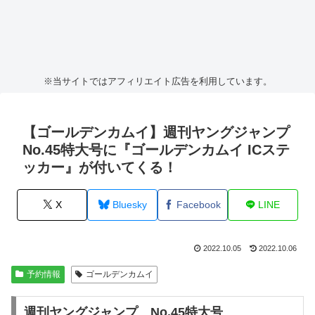
※当サイトではアフィリエイト広告を利用しています。
【ゴールデンカムイ】週刊ヤングジャンプ
No.45特大号に『ゴールデンカムイ ICステ
ッカー』が付いてくる！
X
Bluesky
Facebook
LINE
2022.10.05
2022.10.06
予約情報
ゴールデンカムイ
週刊ヤングジャンプ
No.45
特大号