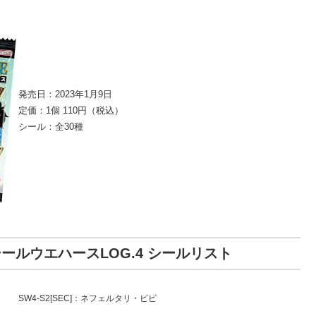
発売日：2023年1月9日
定価：1個 110円（税込）
シール：全30種
ールウエハースLOG.4 シールリスト
SW4-S2[SEC]：ネフェルタリ・ビビ