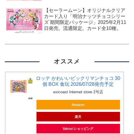
【セーラームーン】オリジナルクリア
カード入り「明治ナッツチョコシリー
ズ 期間限定パッケージ」2025年2月11
日発売。流通限定。カード全10種。
オススメ
ロッテ かわいいビックリマンチョコ 30
個 BOX 食玩 2026/07/28発売予定
exicoast Internet store 2号店
Amazon
楽天
Yahoo!ショッピング