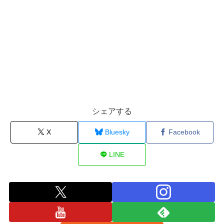
シェアする
X
Bluesky
Facebook
LINE