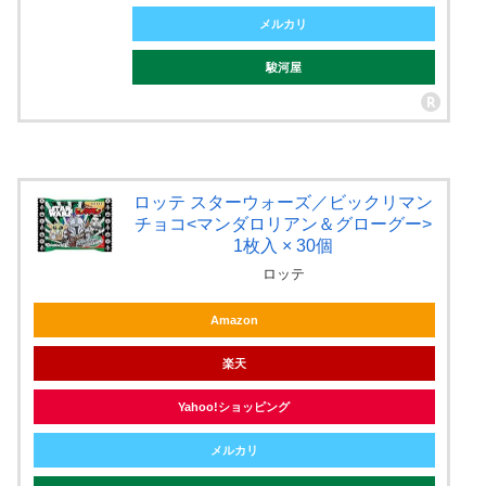
メルカリ
駿河屋
ロッテ スターウォーズ／ビックリマン
チョコ<マンダロリアン＆グローグー>
1枚入 × 30個
ロッテ
Amazon
楽天
Yahoo!ショッピング
メルカリ