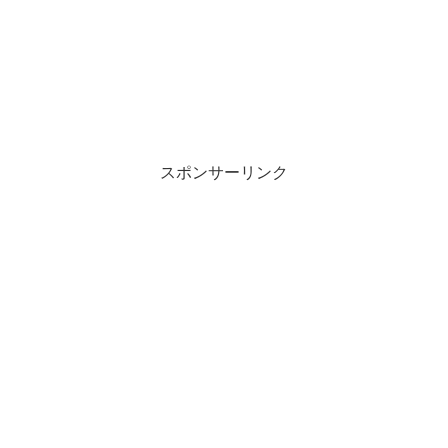
スポンサーリンク