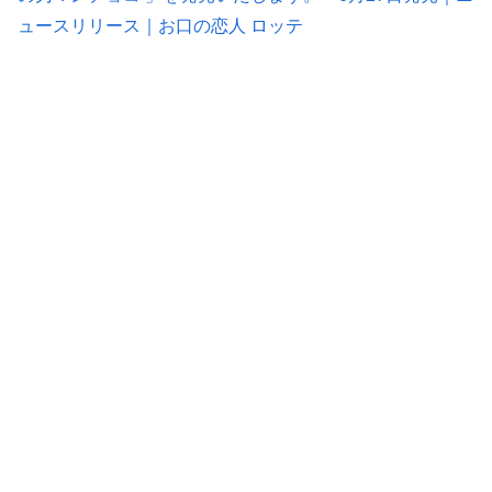
ュースリリース｜お口の恋人 ロッテ