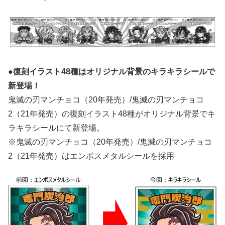
●復刻イラスト48種はオリジナル背景のキラキラシールで
新登場！
鬼滅の刃マンチョコ（20年発売）/鬼滅の刃マンチョコ
2（21年発売）の復刻イラスト48種がオリジナル背景でキ
ラキラシールにて新登場。
※鬼滅の刃マンチョコ（20年発売）/鬼滅の刃マンチョコ
2（21年発売）はエンボスメタルシールを採用