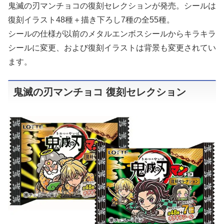
鬼滅の刃マンチョコの復刻セレクションが発売。シールは
復刻イラスト48種＋描き下ろし7種の全55種。
シールの仕様が以前のメタルエンボスシールからキラキラ
シールに変更、および復刻イラストは背景も変更されてい
ます。
鬼滅の刃マンチョコ 復刻セレクション