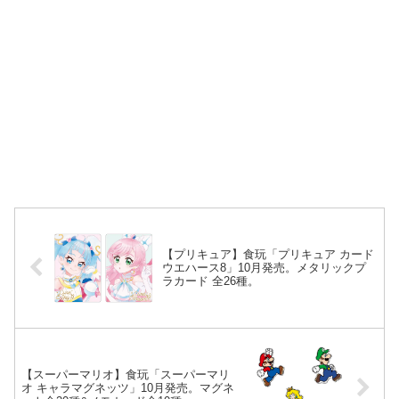
【プリキュア】食玩「プリキュア カード
ウエハース8」10月発売。メタリックプ
ラカード 全26種。
【スーパーマリオ】食玩「スーパーマリ
オ キャラマグネッツ」10月発売。マグネ