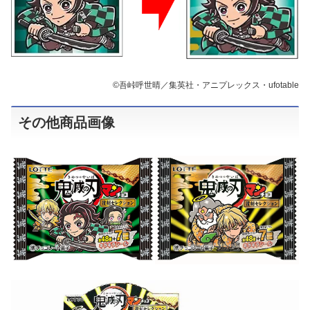
©吾峠呼世晴／集英社・アニプレックス・ufotable
その他商品画像