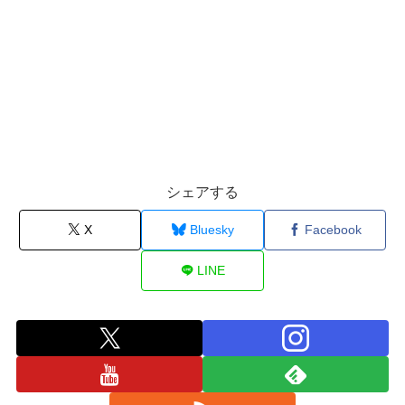
シェアする
X
Bluesky
Facebook
LINE