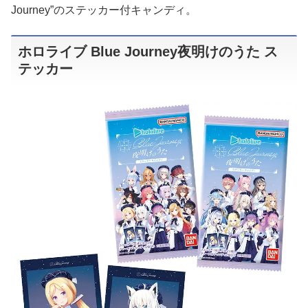
Journey”のステッカー付キャンディ。
ホロライブ Blue Journey夜明けのうた ス
テッカー