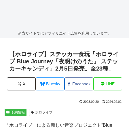
※当サイトではアフィリエイト広告を利用しています。
【ホロライブ】ステッカー食玩「ホロライ
ブ Blue Journey「夜明けのうた」 ステッ
カーキャンディ」2月5日発売。全23種。
X
Bluesky
Facebook
LINE
2023.09.20
2024.02.02
予約情報
ホロライブ
「ホロライブ」による新しい音楽プロジェクト“Blue