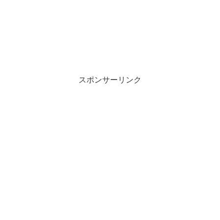
スポンサーリンク