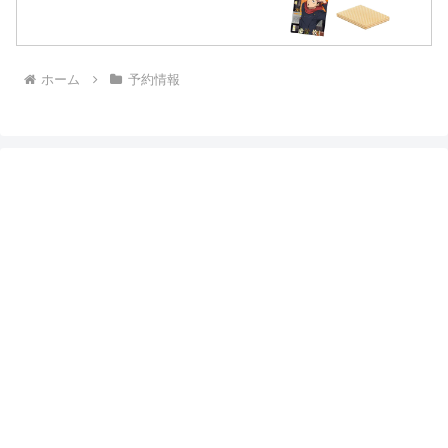
ホーム
予約情報