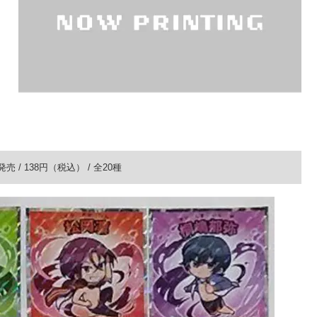
)発売 / 138円（税込） / 全20種