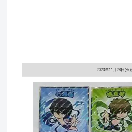
2023年11月28日(火