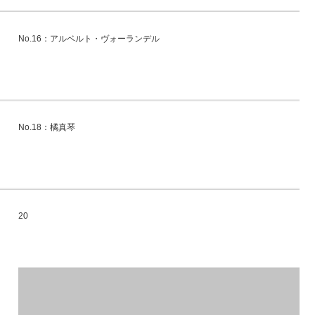
No.16：アルベルト・ヴォーランデル
No.18：橘真琴
20