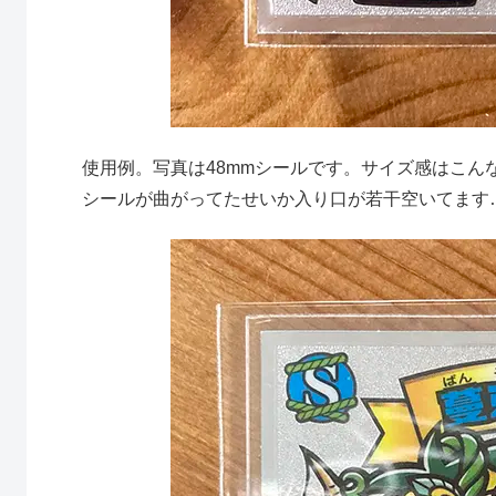
使用例。写真は48mmシールです。サイズ感はこ
シールが曲がってたせいか入り口が若干空いてます