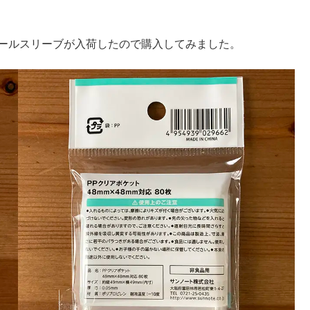
のシールスリーブが入荷したので購入してみました。