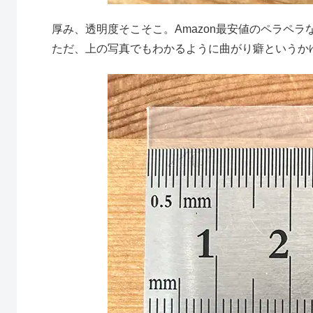
厚み、透明度そこそこ。Amazon最安値のペラペ
ただ、上の写真でもわかるように曲がり癖というか