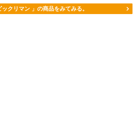
ックリマン 」の商品をみてみる。