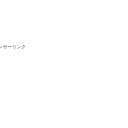
ンサーリンク