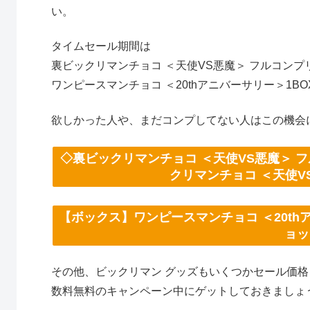
い。
タイムセール期間は
裏ビックリマンチョコ ＜天使VS悪魔＞ フルコン
ワンピースマンチョコ ＜20thアニバーサリー＞1BO
欲しかった人や、まだコンプしてない人はこの機会
◇裏ビックリマンチョコ ＜天使VS悪魔＞ フ
クリマンチョコ ＜天使V
【ボックス】ワンピースマンチョコ ＜20thア
ョッ
その他、ビックリマン グッズもいくつかセール価
数料無料のキャンペーン中にゲットしておきましょ