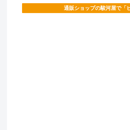
通販ショップの駿河屋で「ビ