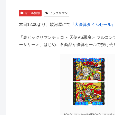
セール情報
ビックリマン
本日12:00より、駿河屋にて
『大決算タイムセール
「裏ビックリマンチョコ ＜天使VS悪魔＞ フルコン
ーサリー＞」はじめ、各商品が決算セールで投げ売