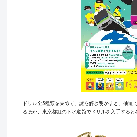
ドリル全5種類を集めて、謎を解き明かすと、抽選
るほか、東京都虹の下水道館でドリルを入手すると