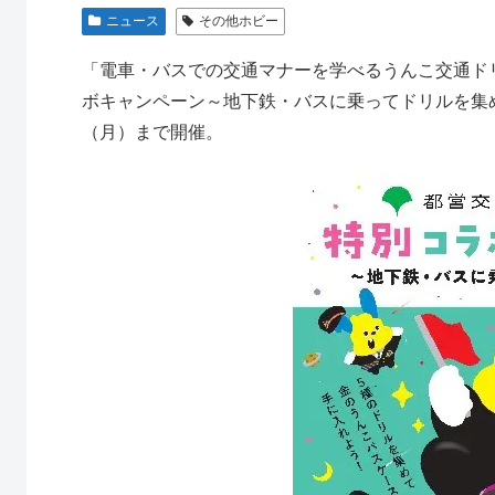
ニュース
その他ホビー
「電車・バスでの交通マナーを学べるうんこ交通ド
ボキャンペーン～地下鉄・バスに乗ってドリルを集め
（月）まで開催。