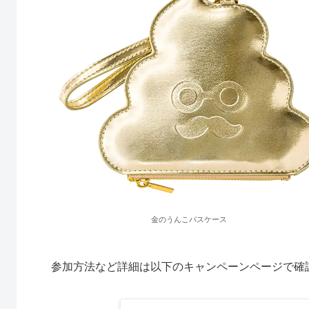
金のうんこパスケース
参加方法など詳細は以下のキャンペーンページで確