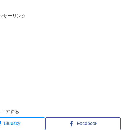
ンサーリンク
シェアする
Bluesky
Facebook