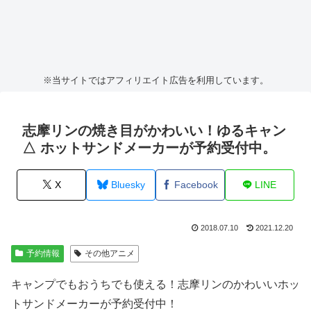
※当サイトではアフィリエイト広告を利用しています。
志摩リンの焼き目がかわいい！ゆるキャン
△ ホットサンドメーカーが予約受付中。
X
Bluesky
Facebook
LINE
2018.07.10
2021.12.20
予約情報
その他アニメ
キャンプでもおうちでも使える！志摩リンのかわいいホッ
トサンドメーカーが予約受付中！