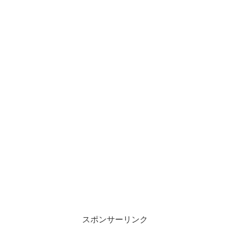
スポンサーリンク