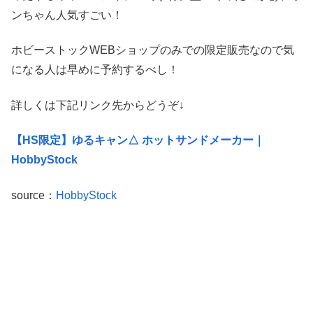
ンちゃん人気すごい！
ホビーストックWEBショップのみでの限定販売なので気
になる人は早めに予約するべし！
詳しくは下記リンク先からどうぞ↓
【HS限定】
ゆるキャン△ ホットサンドメーカー｜
HobbyStock
source：
HobbyStock