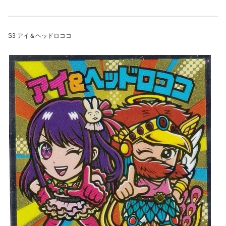
S3 アイ＆ヘッドロココ