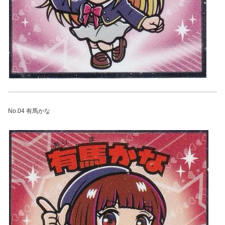
No.04 有馬かな