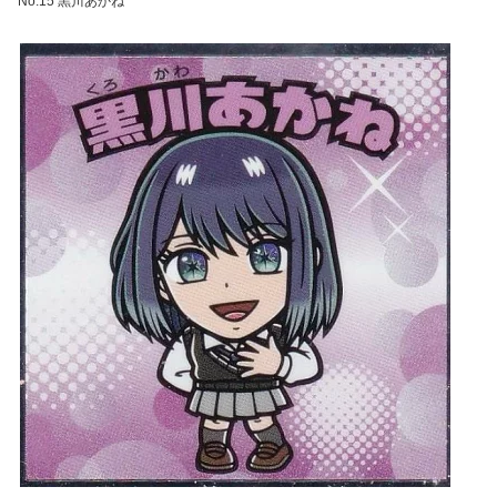
No.15 黒川あかね