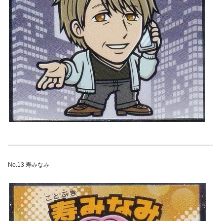
No.13 寿みなみ