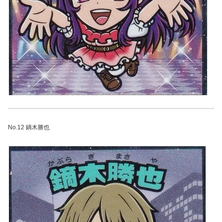
No.12 鏑木勝也