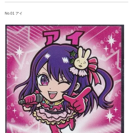
No.01 アイ