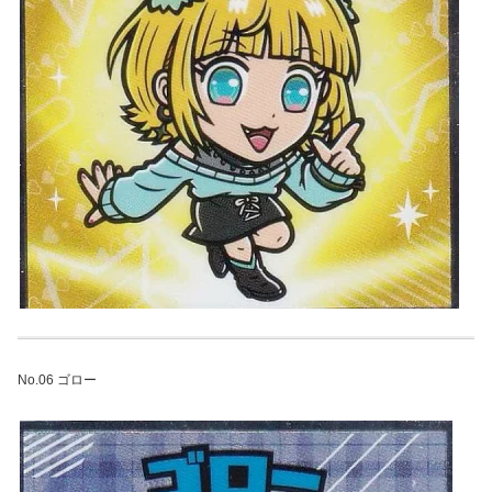
No.06 ゴロー