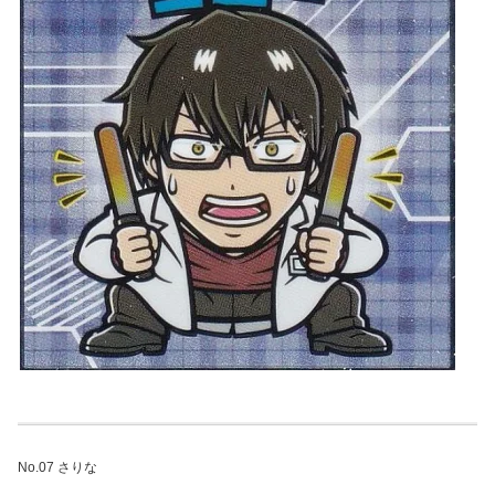
No.07 さりな