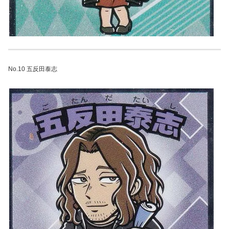
No.10 五反田泰志