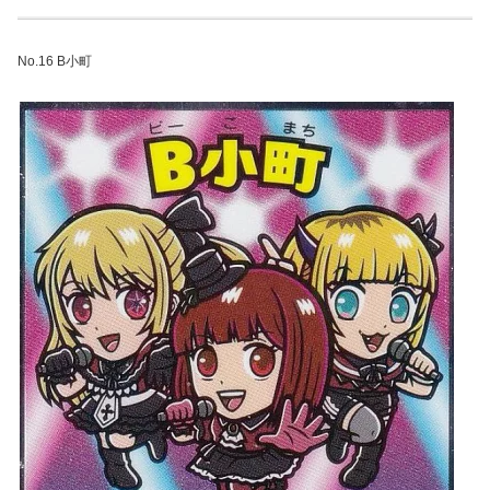
No.16 B小町