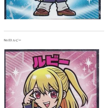
No.03 ルビー