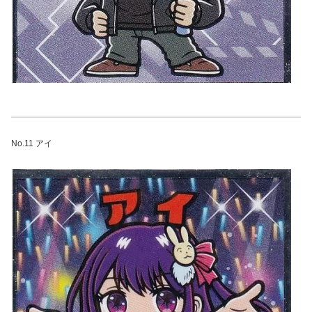
No.11 アイ