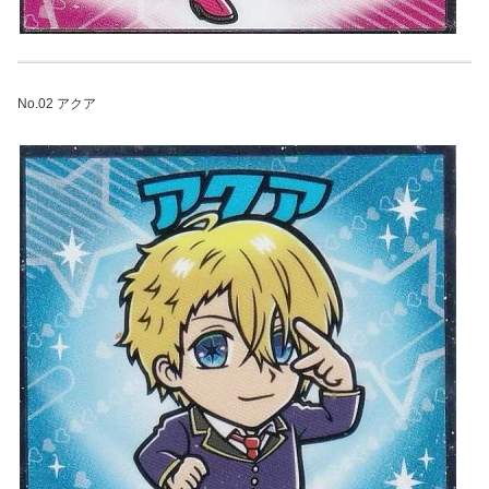
No.02 アクア