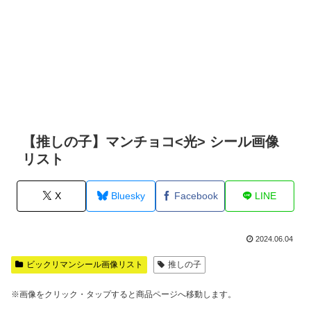
【推しの子】マンチョコ<光> シール画像
リスト
X
Bluesky
Facebook
LINE
2024.06.04
ビックリマンシール画像リスト
推しの子
※画像をクリック・タップすると商品ページへ移動します。