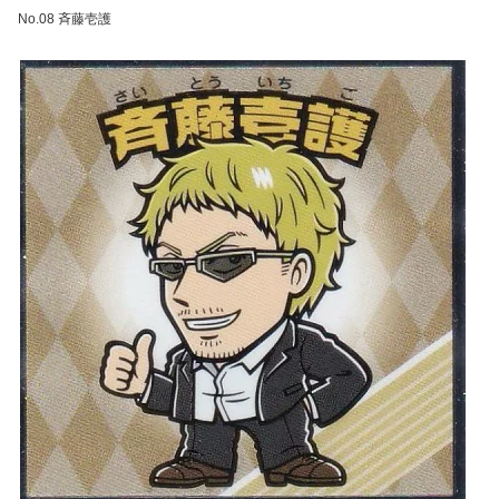
No.08 斉藤壱護