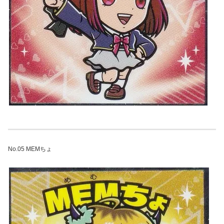
No.05 MEMちょ