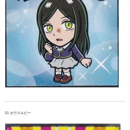
S1 ゼウスルビー