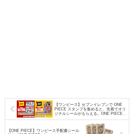
【ワンピース】セブンイレブンで ONE
PIECE スタンプを集めると、先着でオリ
ジナルシールがもらえる。ONE PIECEス
タンプラリー。8月2日〜。
【ONE PIECE】ワンピース手配書シール