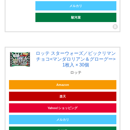
メルカリ
駿河屋
ロッテ スターウォーズ／ビックリマン
チョコ<マンダロリアン＆グローグー>
1枚入 × 30個
ロッテ
Amazon
楽天
Yahoo!ショッピング
メルカリ