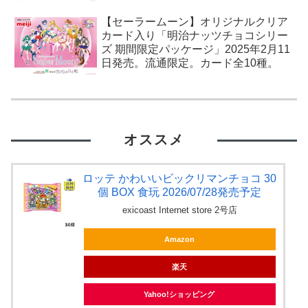
【セーラームーン】オリジナルクリア
カード入り「明治ナッツチョコシリー
ズ 期間限定パッケージ」2025年2月11
日発売。流通限定。カード全10種。
オススメ
ロッテ かわいいビックリマンチョコ 30
個 BOX 食玩 2026/07/28発売予定
exicoast Internet store 2号店
Amazon
楽天
Yahoo!ショッピング