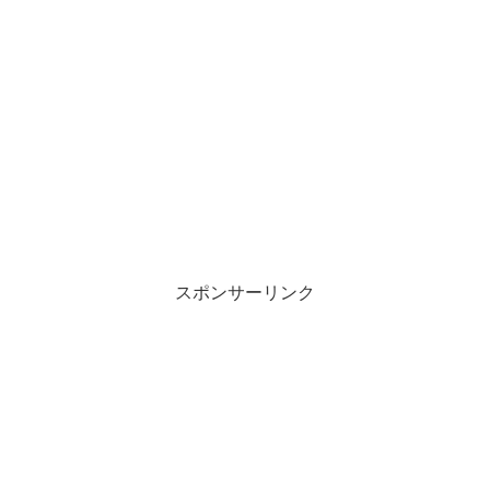
スポンサーリンク