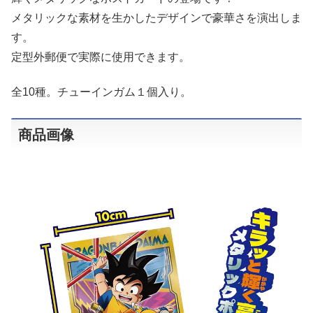
メタリックな素材を生かしたデザインで豪華さを演出しま
す。
定型外郵便で実際に使用できます。
全10種。チューインガム１個入り。
商品画像