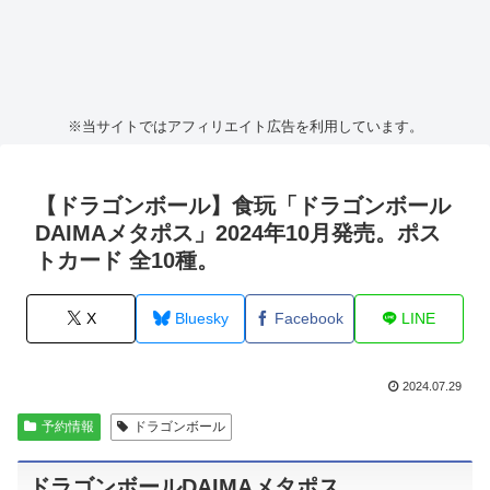
※当サイトではアフィリエイト広告を利用しています。
【ドラゴンボール】食玩「ドラゴンボール
DAIMAメタポス」2024年10月発売。ポス
トカード 全10種。
X
Bluesky
Facebook
LINE
2024.07.29
予約情報
ドラゴンボール
ドラゴンボールDAIMAメタポス