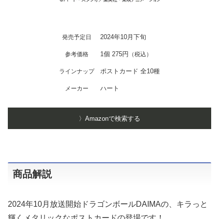
2024年10月下旬
発売予定日
1個 275円
参考価格
（税込）
ポストカード 全10種
ラインナップ
ハート
メーカー
〉Amazonで検索する
商品解説
2024年10月放送開始ドラゴンボールDAIMAの、キラっと
輝くメタリックなポストカードの登場です！