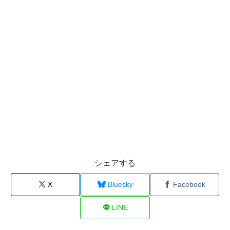
シェアする
X
Bluesky
Facebook
LINE