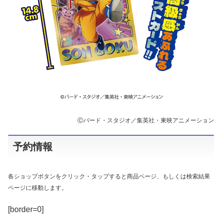
Ⓒバード・スタジオ／集英社・東映アニメーション
予約情報
各ショップボタンをクリック・タップすると商品ページ、もしくは検索結果
ページに移動します。
[border=0]