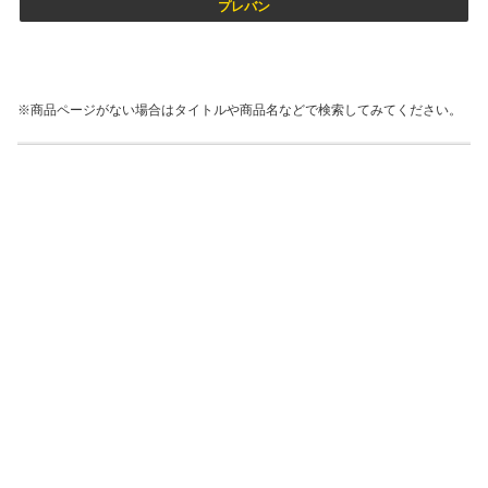
プレバン
※商品ページがない場合はタイトルや商品名などで検索してみてください。