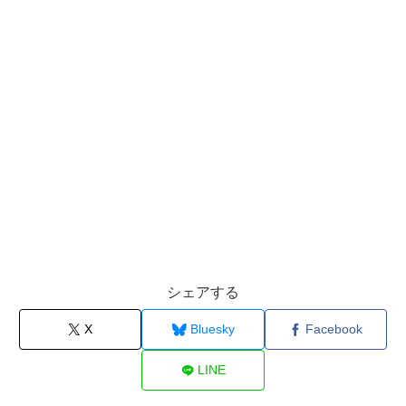
シェアする
X
Bluesky
Facebook
LINE