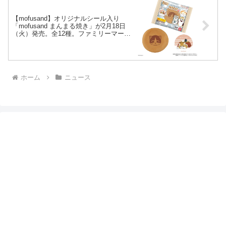
【mofusand】オリジナルシール入り
「mofusand まんまる焼き」が2月18日
（火）発売。全12種。ファミリーマート
限定。
ホーム
ニュース