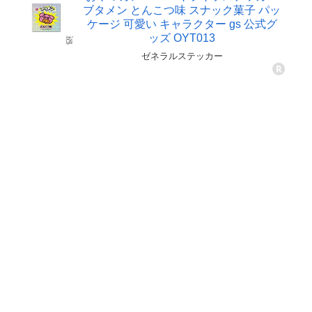
ブタメン とんこつ味 スナック菓子 パッ
ケージ 可愛い キャラクター gs 公式グ
ッズ OYT013
ゼネラルステッカー