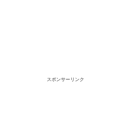
スポンサーリンク