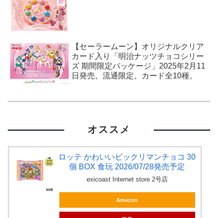
【セーラームーン】オリジナルクリア
カード入り「明治ナッツチョコシリー
ズ 期間限定パッケージ」2025年2月11
日発売。流通限定。カード全10種。
オススメ
ロッテ かわいいビックリマンチョコ 30
個 BOX 食玩 2026/07/28発売予定
exicoast Internet store 2号店
Amazon