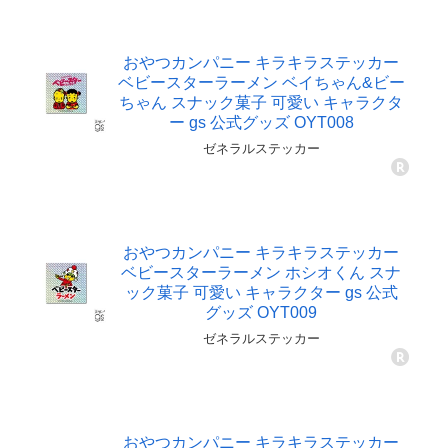
おやつカンパニー キラキラステッカー
ベビースターラーメン ベイちゃん&ビー
ちゃん スナック菓子 可愛い キャラクタ
ー gs 公式グッズ OYT008
ゼネラルステッカー
おやつカンパニー キラキラステッカー
ベビースターラーメン ホシオくん スナ
ック菓子 可愛い キャラクター gs 公式
グッズ OYT009
ゼネラルステッカー
おやつカンパニー キラキラステッカー