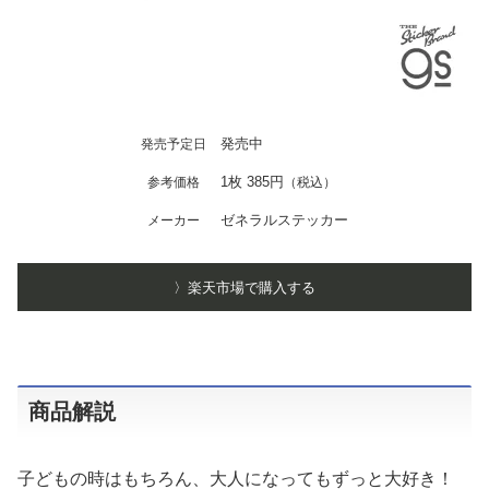
発売中
発売予定日
1枚 385円
参考価格
（税込）
ゼネラルステッカー
メーカー
〉楽天市場で購入する
商品解説
子どもの時はもちろん、大人になってもずっと大好き！