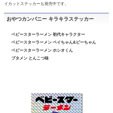
イカットステッカーも発売中です。
おやつカンパニー キラキラステッカー
ベビースターラーメン 初代キャラクター
ベビースターラーメン ベイちゃん&ビーちゃん
ベビースターラーメン ホシオくん
ブタメン とんこつ味