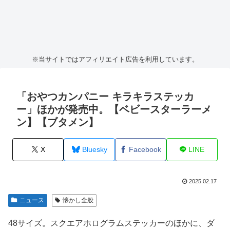
※当サイトではアフィリエイト広告を利用しています。
「おやつカンパニー キラキラステッカ
ー」ほかが発売中。【ベビースターラーメ
ン】【ブタメン】
X
Bluesky
Facebook
LINE
2025.02.17
ニュース
懐かし全般
48サイズ。スクエアホログラムステッカーのほかに、ダ