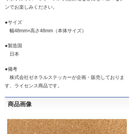
ンでお楽しみください。
●サイズ
幅48mm×高さ48mm（本体サイズ）
●製造国
日本
●備考
株式会社ゼネラルステッカーが企画・販売しておりま
す、ライセンス商品です。
商品画像