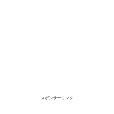
スポンサーリンク