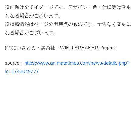
※画像は全てイメージです。デザイン・色・仕様等は変更
となる場合がございます。
※掲載情報はページ公開時点のものです。予告なく変更に
なる場合がございます。
(C)にいさとる・講談社／WIND BREAKER Project
source：
https://www.animatetimes.com/news/details.php?
id=1743049277