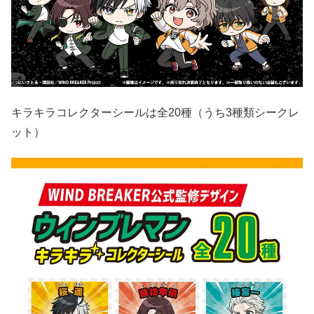
キラキラコレクターシールは全20種（うち3種類シークレ
ット）