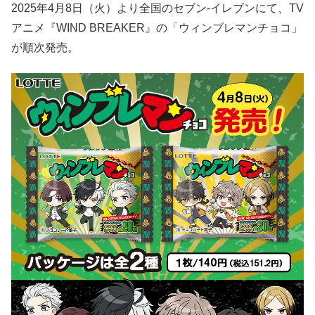
2025年4月8日（火）より全国のセブン‐イレブンにて、TV
アニメ『WIND BREAKER』の「ウィンブレマンチョコ」
が順次発売。