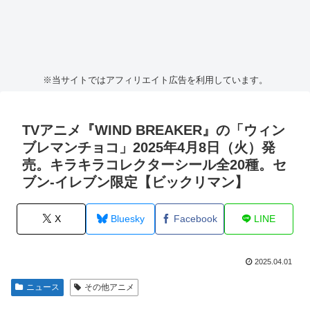
※当サイトではアフィリエイト広告を利用しています。
TVアニメ『WIND BREAKER』の「ウィン
ブレマンチョコ」2025年4月8日（火）発
売。キラキラコレクターシール全20種。セ
ブン‐イレブン限定【ビックリマン】
X
Bluesky
Facebook
LINE
2025.04.01
ニュース
その他アニメ