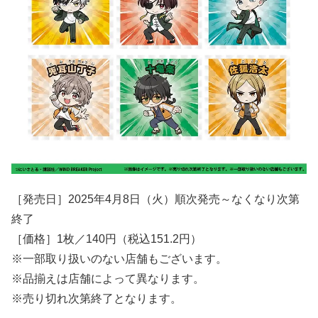
［発売日］2025年4月8日（火）順次発売～なくなり次第
終了
［価格］1枚／140円（税込151.2円）
※一部取り扱いのない店舗もございます。
※品揃えは店舗によって異なります。
※売り切れ次第終了となります。