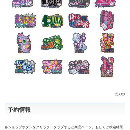
ⒸXXX
予約情報
各ショップボタンをクリック・タップすると商品ページ、もしくは検索結果