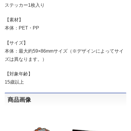
ステッカー1枚入り
【素材】
本体：PET・PP
【サイズ】
本体：最大約59×86mmサイズ（※デザインによってサイ
ズは異なります。）
【対象年齢】
15歳以上
商品画像