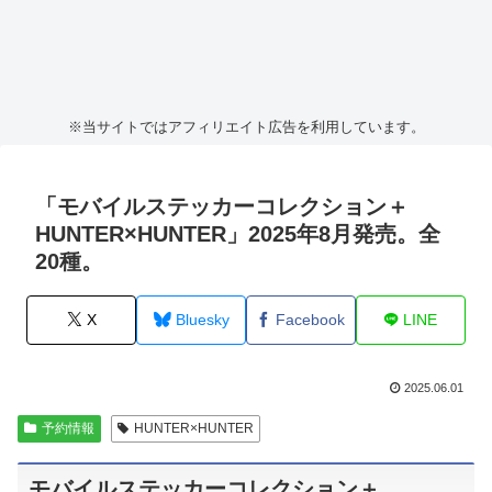
※当サイトではアフィリエイト広告を利用しています。
「モバイルステッカーコレクション＋
HUNTER×HUNTER」2025年8月発売。全
20種。
X
Bluesky
Facebook
LINE
2025.06.01
予約情報
HUNTER×HUNTER
モバイルステッカーコレクション＋