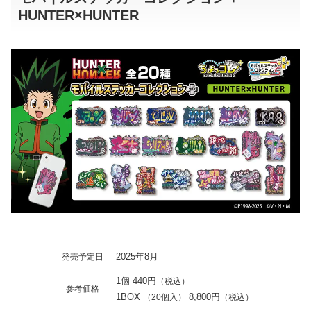
HUNTER×HUNTER
2025年8月
発売予定日
1個 440円
（税込）
参考価格
1BOX
8,800円
（20個入）
（税込）