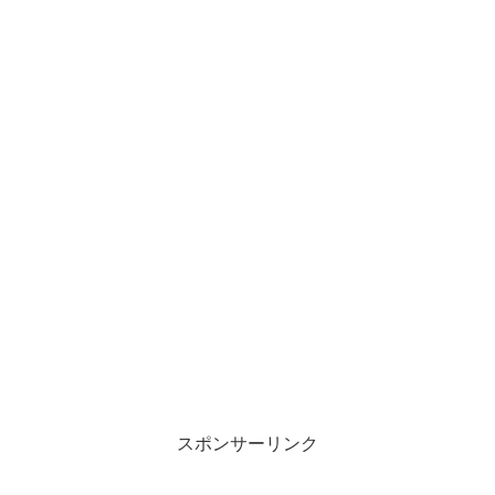
スポンサーリンク