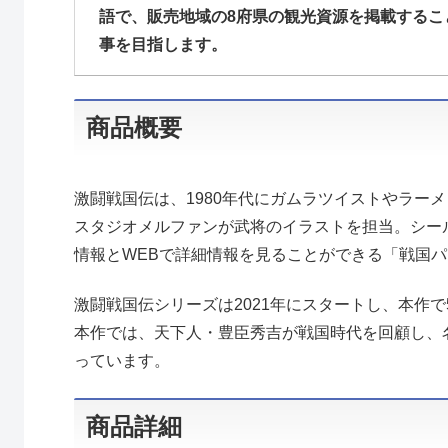
語で、販売地域の8府県の観光資源を掲載するこ
事を目指します。
商品概要
激闘戦国伝は、1980年代にガムラツイストやラー
スタジオメルファンが武将のイラストを担当。シー
情報とWEBで詳細情報を見ることができる「戦国
激闘戦国伝シリーズは2021年にスタートし、本作
本作では、天下人・豊臣秀吉が戦国時代を回顧し、
っています。
商品詳細