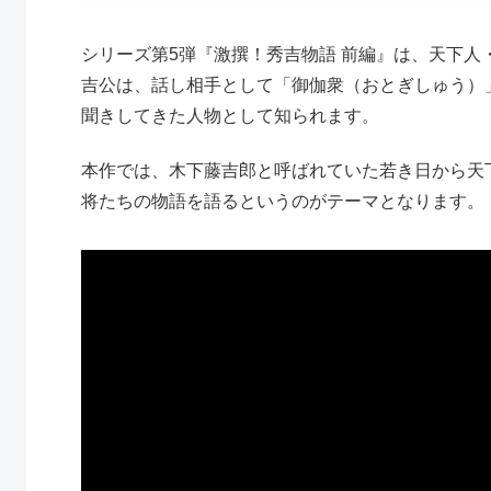
シリーズ第5弾『激撰！秀吉物語 前編』は、天下
吉公は、話し相手として「御伽衆（おとぎしゅう）
聞きしてきた人物として知られます。
本作では、木下藤吉郎と呼ばれていた若き日から天下
将たちの物語を語るというのがテーマとなります。