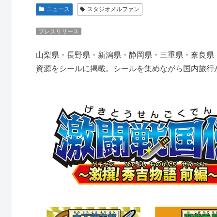
ニュース
スタジオメルファン
プレスリリース
山梨県・長野県・新潟県・静岡県・三重県・奈良県
資源をシールに掲載。シールを集めながら国内旅行