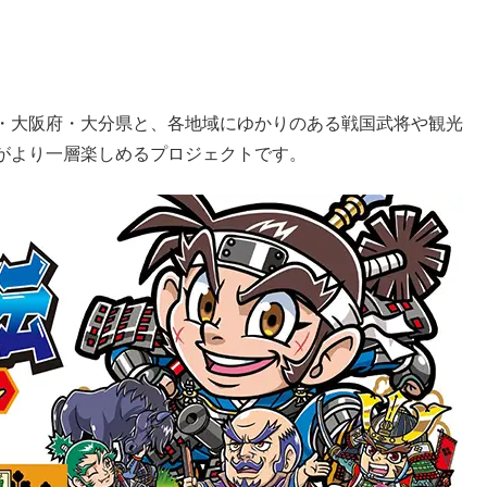
・大阪府・大分県と、各地域にゆかりのある戦国武将や観光
がより一層楽しめるプロジェクトです。