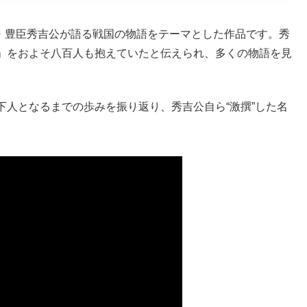
人・豊臣秀吉公が語る戦国の物語をテーマとした作品です。秀
」をおよそ八百人も抱えていたと伝えられ、多くの物語を見
人となるまでの歩みを振り返り、秀吉公自ら“激撰”した名