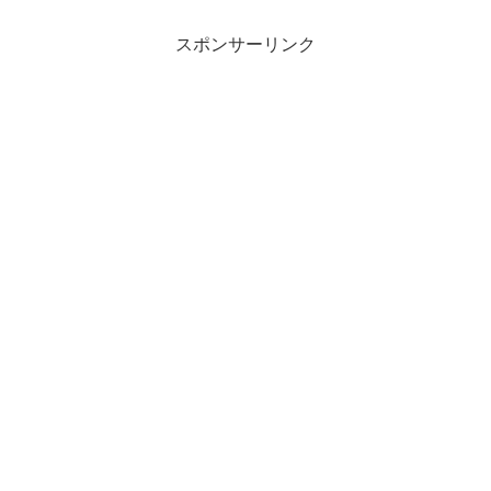
スポンサーリンク