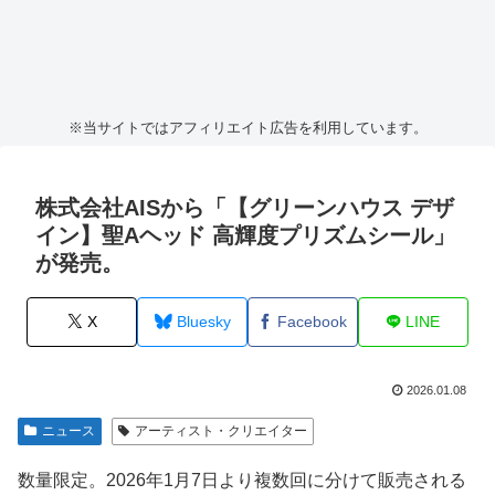
※当サイトではアフィリエイト広告を利用しています。
株式会社AISから「【グリーンハウス デザ
イン】聖Aヘッド 高輝度プリズムシール」
が発売。
X
Bluesky
Facebook
LINE
2026.01.08
ニュース
アーティスト・クリエイター
数量限定。2026年1月7日より複数回に分けて販売される