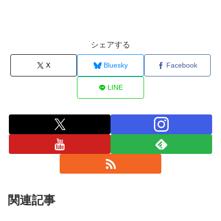
シェアする
X
Bluesky
Facebook
LINE
関連記事