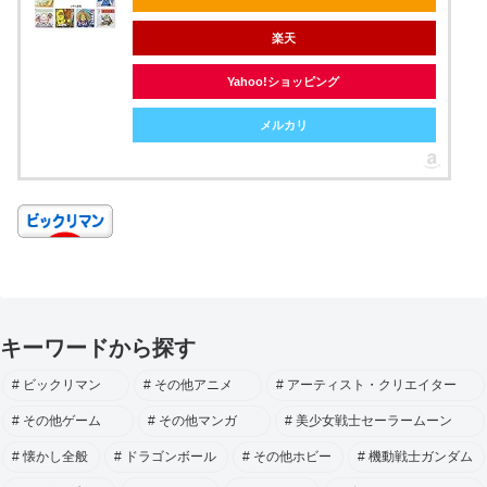
楽天
Yahoo!ショッピング
メルカリ
キーワードから探す
ビックリマン
その他アニメ
アーティスト・クリエイター
その他ゲーム
その他マンガ
美少女戦士セーラームーン
懐かし全般
ドラゴンボール
その他ホビー
機動戦士ガンダム