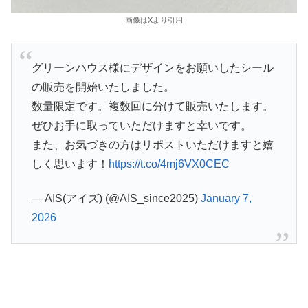
画像はXより引用
グリーンハウス様にデザインをお願いしたシール
の販売を開始いたしました。
数量限定です。複数回に分けて販売いたします。
ぜひお手に取っていただけますと幸いです。
また、お気づきの方はリポストいただけますと嬉
しく思います！
https://t.co/4mj6VX0CEC
— AIS(アイズ) (@AIS_since2025)
January 7,
2026