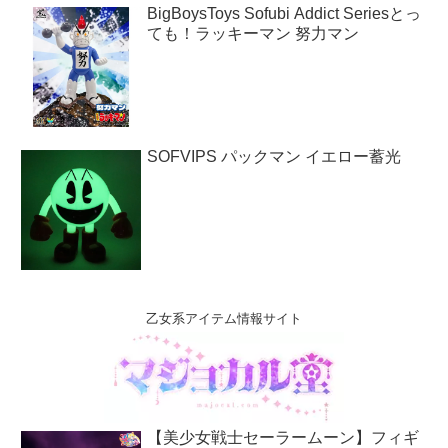
BigBoysToys Sofubi Addict Seriesとっ
ても！ラッキーマン 努力マン
SOFVIPS パックマン イエロー蓄光
乙女系アイテム情報サイト
【美少女戦士セーラームーン】フィギ