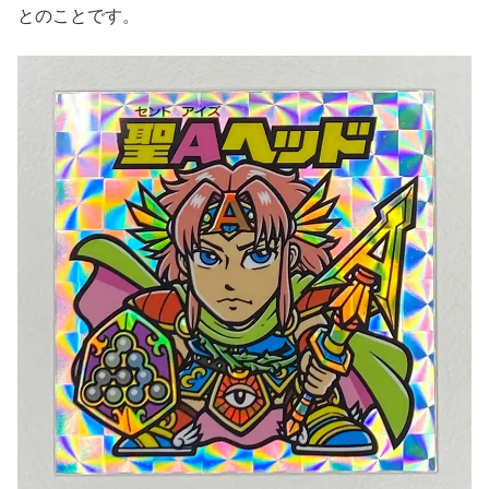
とのことです。