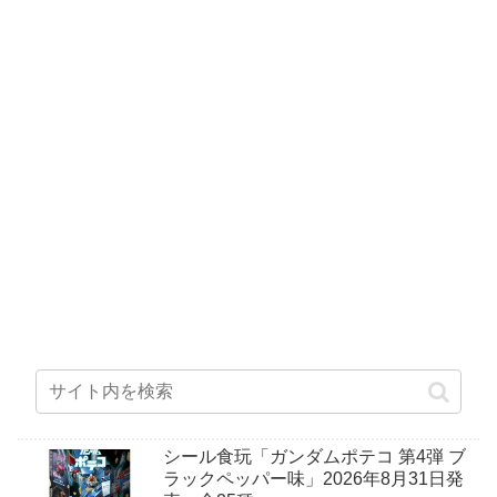
シール食玩「ガンダムポテコ 第4弾 ブ
ラックペッパー味」2026年8月31日発