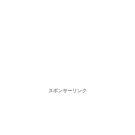
スポンサーリンク