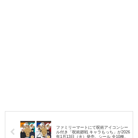
ファミリーマートにて呪術アイコンシー
ル付き「呪術廻戦 キャラもっち」が2026
年1月13日（火）発売。シール 全10種。