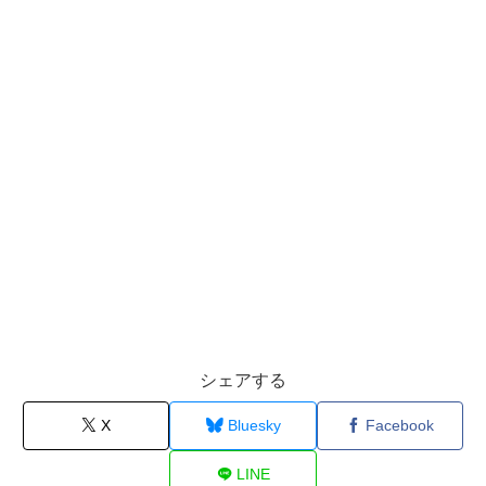
シェアする
X
Bluesky
Facebook
LINE