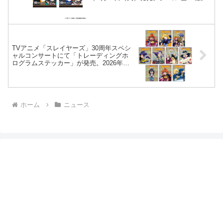
TVアニメ「スレイヤーズ」30周年スペシ
ャルコンサートにて「トレーディングホ
ログラムステッカー」が発売。2026年1
月18日(日)@府中の森芸術劇場
ホーム
ニュース