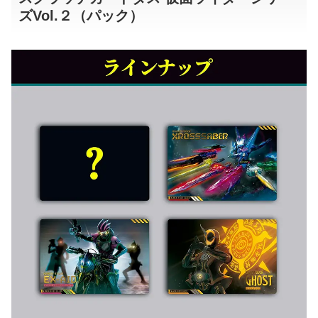
ズVol.２（パック）