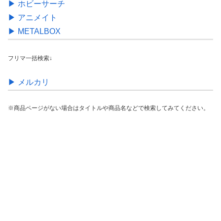
▶︎ ホビーサーチ
▶︎ アニメイト
▶︎ METALBOX
フリマ一括検索↓
▶︎ メルカリ
※商品ページがない場合はタイトルや商品名などで検索してみてください。