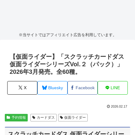
※当サイトではアフィリエイト広告を利用しています。
【仮面ライダー】「スクラッチカードダス
仮面ライダーシリーズVol.２（パック）」
2026年3月発売。全60種。
X
Bluesky
Facebook
LINE
2026.02.17
予約情報
カードダス
仮面ライダー
スクラッチカードダス 仮面ライダーシリー