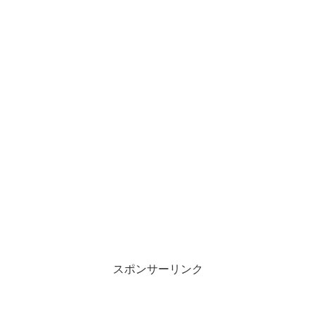
スポンサーリンク