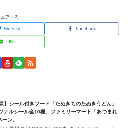
シェアする
Bluesky
Facebook
LINE
の森】シール付きフード「たぬきちのたぬきうどん」
リジナルシール全10種。ファミリーマート「あつまれ
ペーン。