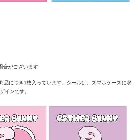
場合がございます
1商品につき1枚入っています。シールは、スマホケースに収
デザインです。