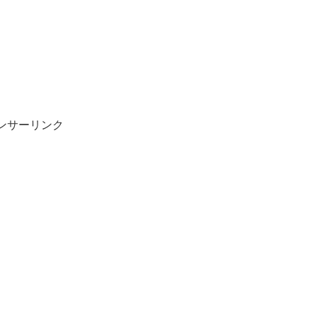
ンサーリンク