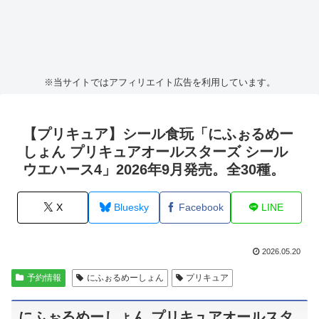
※当サイトではアフィリエイト広告を利用しています。
【プリキュア】シール食玩「にふぉるめー
しょん プリキュアオールスターズ シール
ウエハース4」2026年9月発売。全30種。
X
Bluesky
Facebook
LINE
2026.05.20
予約情報
にふぉるめーしょん
プリキュア
にふぉるめーしょん プリキュアオールスタ