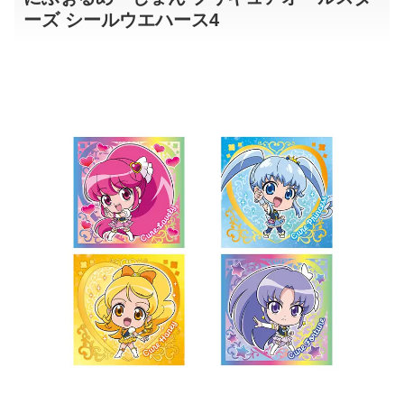
ーズ シールウエハース4