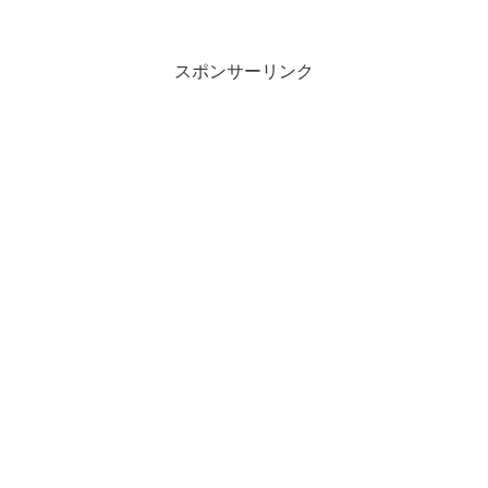
スポンサーリンク