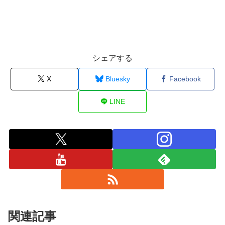
シェアする
X
Bluesky
Facebook
LINE
関連記事