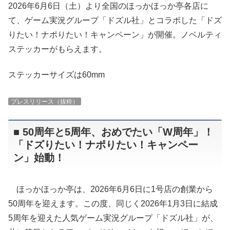
2026年6月6日（土）より全国のほっかほっか亭各店に
て、ゲーム実況グループ「ドズル社」とコラボした「ドズ
りたい！ナポりたい！キャンペーン」が開催。ノベルティ
ステッカーがもらえます。
ステッカーサイズは60mm
プレスリリース（抜粋）
■ 50周年と5周年、おめでたい「W周年」！
「ドズりたい！ナポりたい！キャンペー
ン」始動！
ほっかほっか亭は、2026年6月6日に1号店の創業から
50周年を迎えます。この度、同じく2026年1月3日に結成
5周年を迎えた人気ゲーム実況グループ「ドズル社」が、