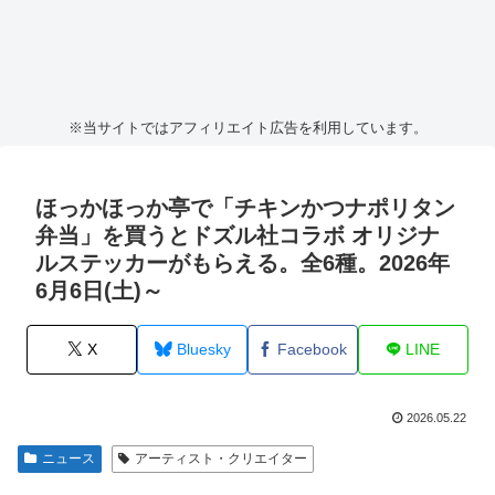
※当サイトではアフィリエイト広告を利用しています。
ほっかほっか亭で「チキンかつナポリタン
弁当」を買うとドズル社コラボ オリジナ
ルステッカーがもらえる。全6種。2026年
6月6日(土)～
X
Bluesky
Facebook
LINE
2026.05.22
ニュース
アーティスト・クリエイター