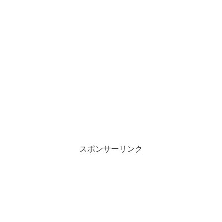
スポンサーリンク