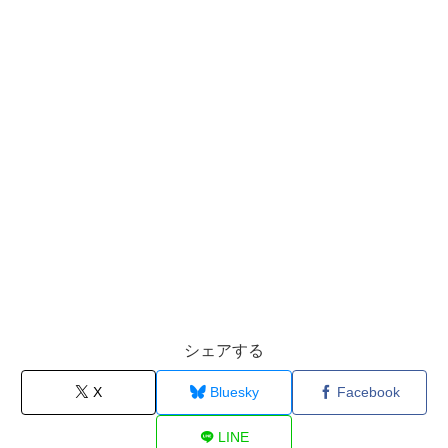
シェアする
X
Bluesky
Facebook
LINE