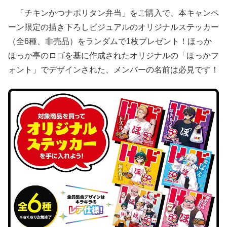
「チキンかつナポリタン弁当」をご購入で、本キャンペ
ーン限定の描き下ろしビジュアルのオリジナルステッカー
（全6種、非売品）をランダムで1枚プレゼント！ほっか
ほっか亭のロゴを基に作成されたオリジナルの「ほっかフ
ォント」でデザインされた、メンバーの名前は必見です！