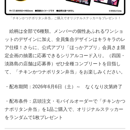
「チキンかつナポリタン弁当」ご購入でオリジナルステッカーをプレゼント！
絵柄は全部で6種類。メンバーの個性あふれるワンショ
ットのデザインに加え、全員集合デザインはキラキラのレ
ア仕様！さらに、公式アプリ「ほっかアプリ」会員さま限
定企画の抽選に応募できるシリアルコード入り。（四国・
淡路島の店舗は応募券）ぜひ全種コンプリートを目指し
て、「チキンかつナポリタン弁当」をお楽しみください。
・配布期間：2026年6月6日（土）～ なくなり次第終了
・配布条件：店頭注文・モバイルオーダーで「チキンかつ
ナポリタン弁当」を1品ご購入で、オリジナルステッカー
をランダムで1枚プレゼント