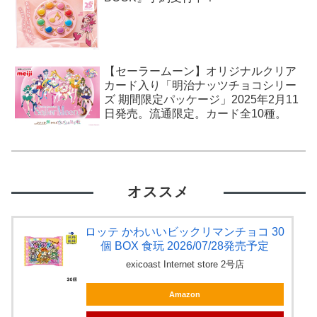
【セーラームーン】オリジナルクリア
カード入り「明治ナッツチョコシリー
ズ 期間限定パッケージ」2025年2月11
日発売。流通限定。カード全10種。
オススメ
ロッテ かわいいビックリマンチョコ 30
個 BOX 食玩 2026/07/28発売予定
exicoast Internet store 2号店
Amazon