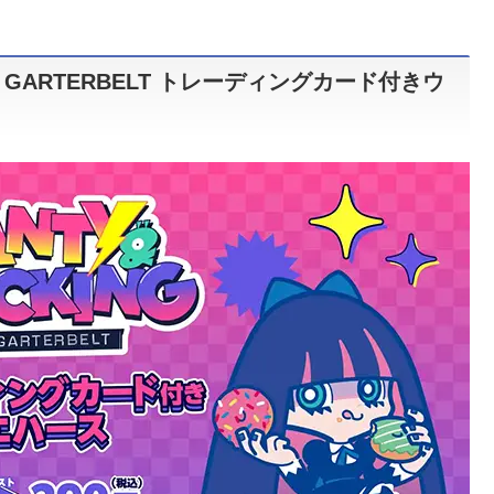
with GARTERBELT トレーディングカード付きウ