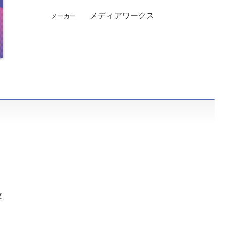
メディアワークス
メーカー
枚