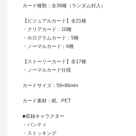
カード種類：全38種（ランダム封入）
【ビジュアルカード】全21種
・クリアカード：10種
・ホログラムカード：5種
・ノーマルカード：6種
【ストーリーカード】全17種
・ノーマルカード仕様
カードサイズ：59×86mm
カード素材：紙、PET
■収録キャラクター
・パンティ
・ストッキング