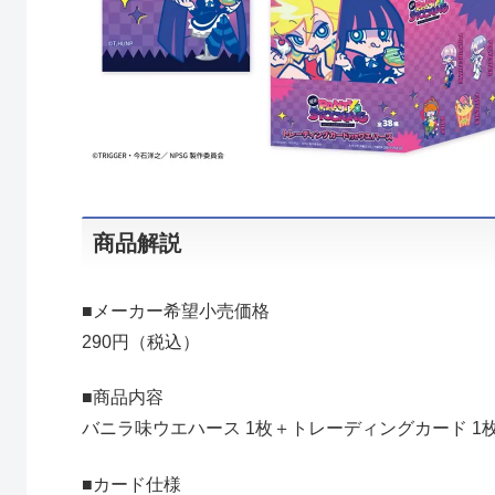
商品解説
■メーカー希望小売価格
290円（税込）
■商品内容
バニラ味ウエハース 1枚＋トレーディングカード 1
■カード仕様