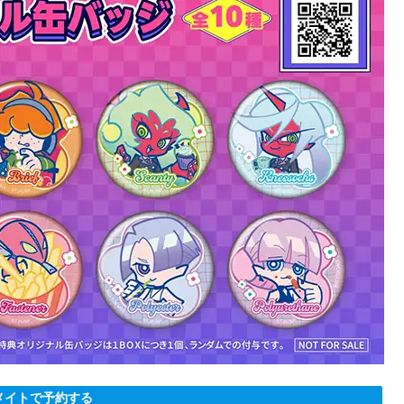
メイトで予約する