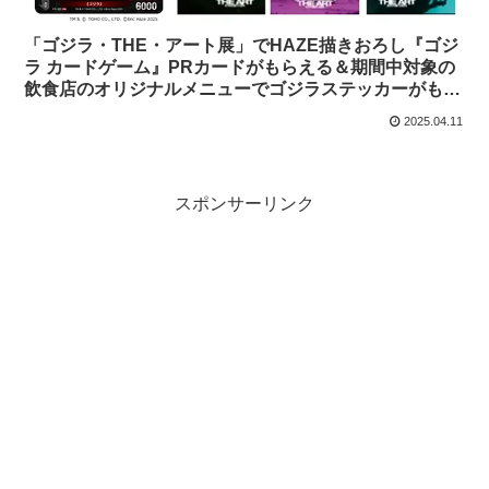
「ゴジラ・THE・アート展」でHAZE描きおろし『ゴジ
ラ カードゲーム』PRカードがもらえる＆期間中対象の
飲食店のオリジナルメニューでゴジラステッカーがもら
える。ともに4月26日（土）〜。
2025.04.11
スポンサーリンク