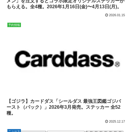
メン」を注文するとコラボ限定オリジナルステッカーが
もらえる。全4種。2026年1月16日(金)〜4月13日(月)。
2026.01.15
予約情報
【ゴジラ】カードダス「シールダス 最強王図鑑ゴジバ
ースト（パック）」2026年3月発売。ステッカー 全52
種。
2025.12.17
ニュース