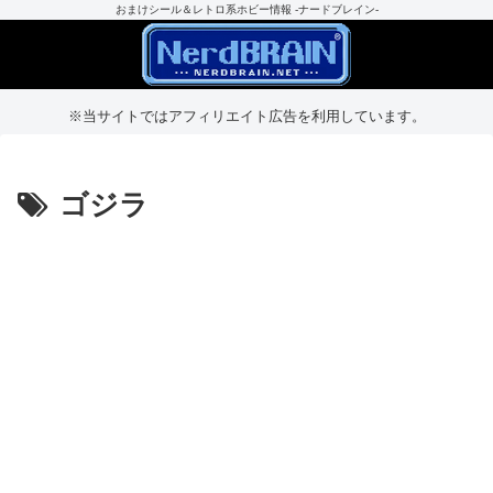
おまけシール＆レトロ系ホビー情報 -ナードブレイン-
※当サイトではアフィリエイト広告を利用しています。
ゴジラ