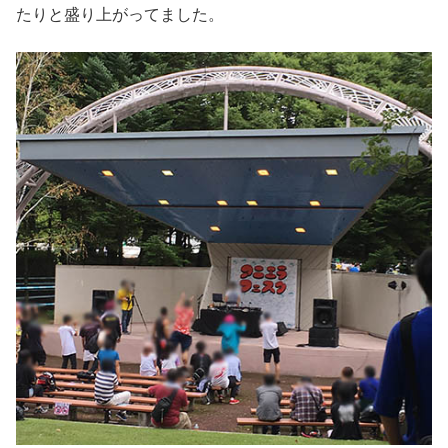
たりと盛り上がってました。