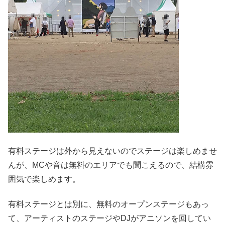
有料ステージは外から見えないのでステージは楽しめませ
んが、MCや音は無料のエリアでも聞こえるので、結構雰
囲気で楽しめます。
有料ステージとは別に、無料のオープンステージもあっ
て、アーティストのステージやDJがアニソンを回してい