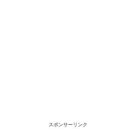
スポンサーリンク