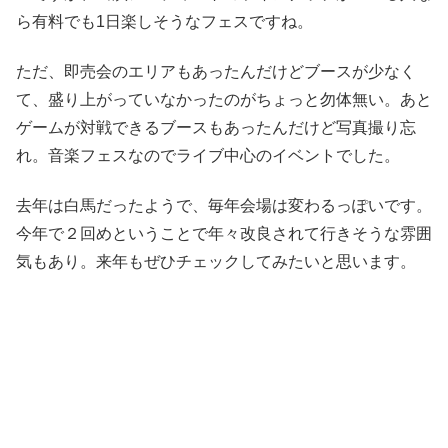
ら有料でも1日楽しそうなフェスですね。
ただ、即売会のエリアもあったんだけどブースが少なく
て、盛り上がっていなかったのがちょっと勿体無い。あと
ゲームが対戦できるブースもあったんだけど写真撮り忘
れ。音楽フェスなのでライブ中心のイベントでした。
去年は白馬だったようで、毎年会場は変わるっぽいです。
今年で２回めということで年々改良されて行きそうな雰囲
気もあり。来年もぜひチェックしてみたいと思います。