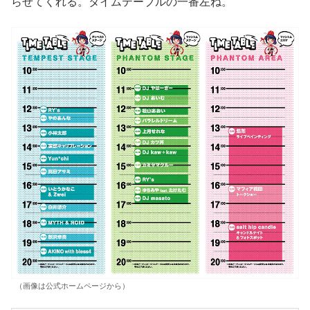
らせてくれる。タイムテーブルの一番左ね。
（画像は公式ホームページから）