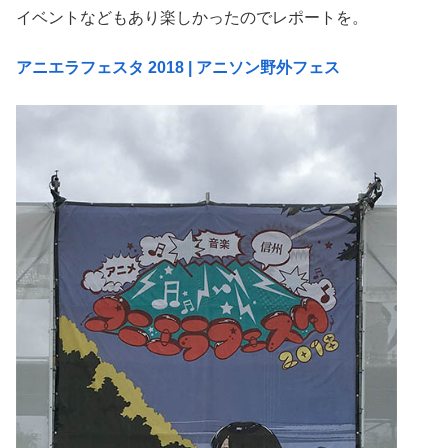
イベントなどもあり楽しかったのでレポートを。
アニエラフェスタ 2018 | アニソン野外フェス