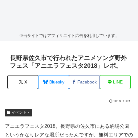
※当サイトではアフィリエイト広告を利用しています。
長野県佐久市で行われたアニメソング野外
フェス「アニエラフェスタ2018」レポ。
X
Bluesky
Facebook
LINE
2018.09.03
イベント・
アニエラフェスタ2018。長野県の佐久市にある駒場公園
というかなりレアな場所だったんですが、無料エリアでの