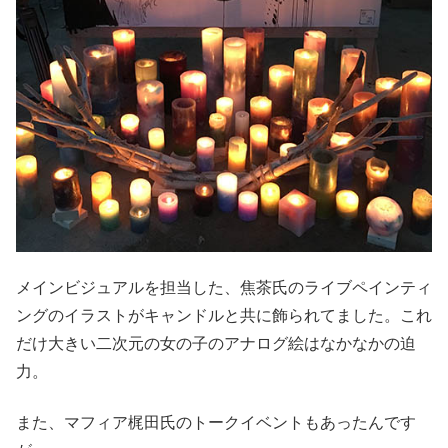
メインビジュアルを担当した、焦茶氏のライブペインティ
ングのイラストがキャンドルと共に飾られてました。これ
だけ大きい二次元の女の子のアナログ絵はなかなかの迫
力。
また、マフィア梶田氏のトークイベントもあったんです