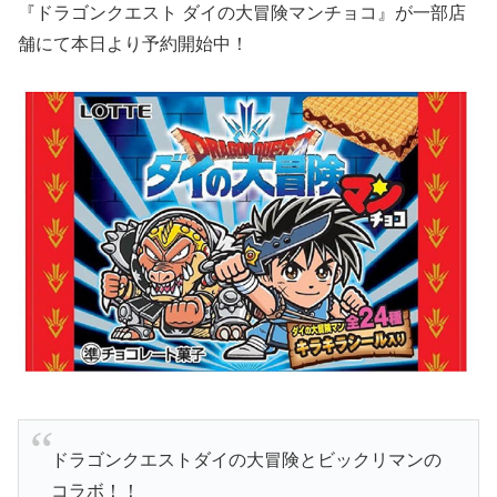
『ドラゴンクエスト ダイの大冒険マンチョコ』が一部店
舗にて本日より予約開始中！
ドラゴンクエストダイの大冒険とビックリマンの
コラボ！！