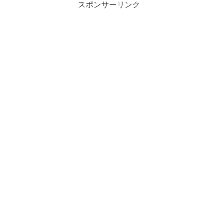
スポンサーリンク