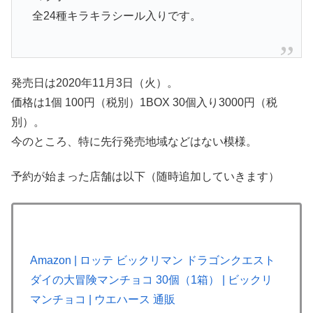
全24種キラキラシール入りです。
発売日は2020年11月3日（火）。
価格は1個 100円（税別）1BOX 30個入り3000円（税
別）。
今のところ、特に先行発売地域などはない模様。
予約が始まった店舗は以下（随時追加していきます）
Amazon | ロッテ ビックリマン ドラゴンクエスト
ダイの大冒険マンチョコ 30個（1箱） | ビックリ
マンチョコ | ウエハース 通販