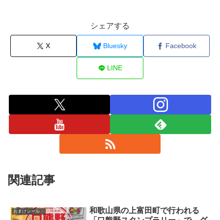
シェアする
X
Bluesky
Facebook
LINE
関連記事
和歌山県の上富田町で行われる
おまけシール・