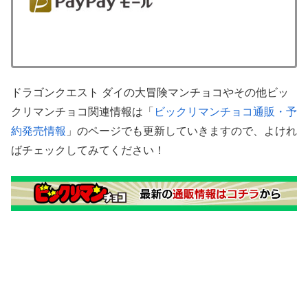
ドラゴンクエスト ダイの大冒険マンチョコやその他ビッ
クリマンチョコ関連情報は「
ビックリマンチョコ通販・予
約発売情報
」のページでも更新していきますので、よけれ
ばチェックしてみてください！