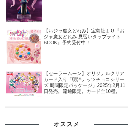
【おジャ魔女どれみ】宝島社より『お
ジャ魔女どれみ 見習いタップライト
BOOK』予約受付中！
【セーラームーン】オリジナルクリア
カード入り「明治ナッツチョコシリー
ズ 期間限定パッケージ」2025年2月11
日発売。流通限定。カード全10種。
オススメ