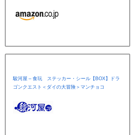
駿河屋 – 食玩 ステッカー・シール【BOX】ドラ
ゴンクエスト＜ダイの大冒険＞マンチョコ