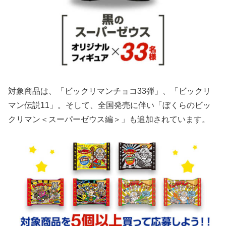
対象商品は、「ビックリマンチョコ33弾」、「ビックリ
マン伝説11」。そして、全国発売に伴い「ぼくらのビッ
クリマン＜スーパーゼウス編＞」も追加されています。