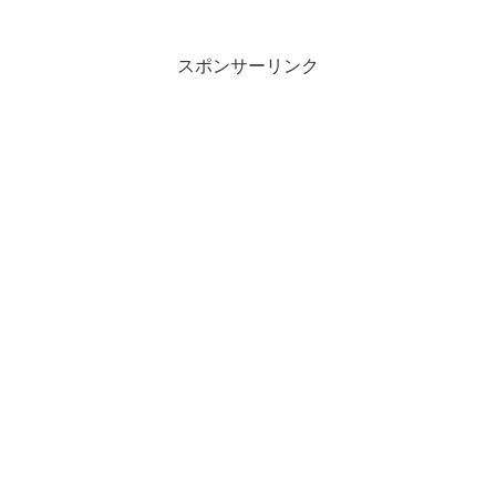
スポンサーリンク