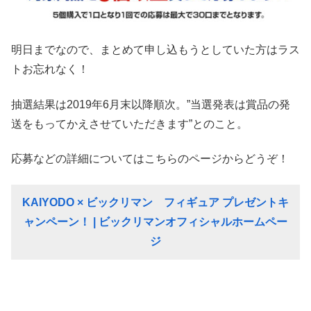
明日までなので、まとめて申し込もうとしていた方はラス
トお忘れなく！
抽選結果は2019年6月末以降順次。”当選発表は賞品の発
送をもってかえさせていただきます”とのこと。
応募などの詳細についてはこちらのページからどうぞ！
KAIYODO × ビックリマン フィギュア プレゼントキ
ャンペーン！ | ビックリマンオフィシャルホームペー
ジ