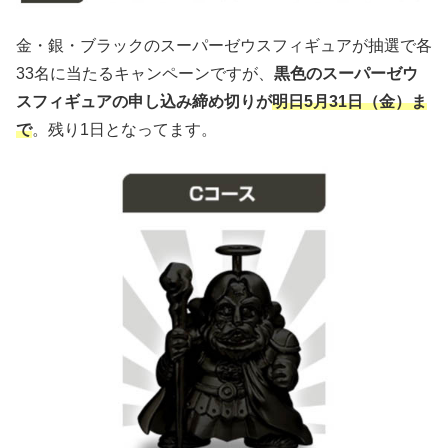
金・銀・ブラックのスーパーゼウスフィギュアが抽選で各
33名に当たるキャンペーンですが、
黒色のスーパーゼウ
スフィギュアの申し込み締め切りが
明日5月31日（金）ま
で
。残り1日となってます。