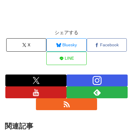
シェアする
X
Bluesky
Facebook
LINE
関連記事