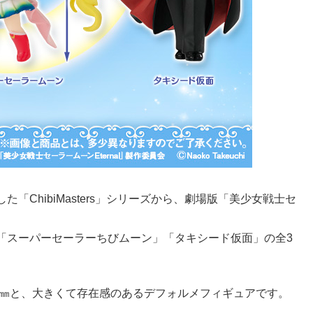
ChibiMasters」シリーズから、劇場版「美少女戦士セ
「スーパーセーラーちびムーン」「タキシード仮面」の全3
5㎜と、大きくて存在感のあるデフォルメフィギュアです。