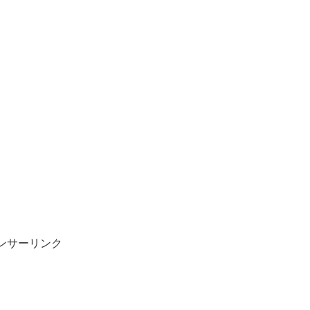
ンサーリンク