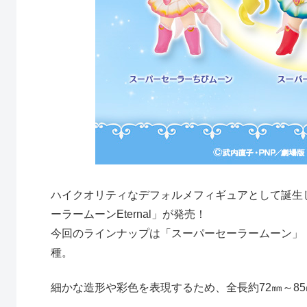
ハイクオリティなデフォルメフィギュアとして誕生した「
ーラームーンEternal」が発売！
今回のラインナップは「スーパーセーラームーン」
種。
細かな造形や彩色を表現するため、全長約72㎜～8