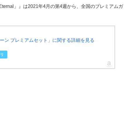
ンEternal」』は2021年4月の第4週から、全国のプレミアムガ
ーラームーン プレミアムセット」に関する詳細を見る
リ