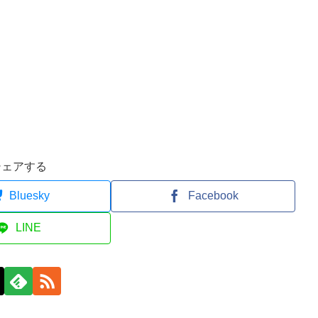
シェアする
Bluesky
Facebook
LINE