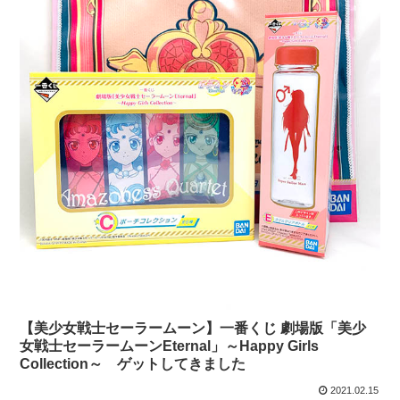
【美少女戦士セーラームーン】一番くじ 劇場版「美少
女戦士セーラームーンEternal」～Happy Girls
Collection～ ゲットしてきました
2021.02.15