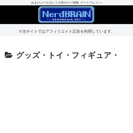
おまけシール＆レトロ系ホビー情報 -ナードブレイン-
※当サイトではアフィリエイト広告を利用しています。
グッズ・トイ・フィギュア・