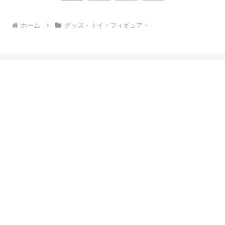
へ
ホーム
グッズ・トイ・フィギュア・