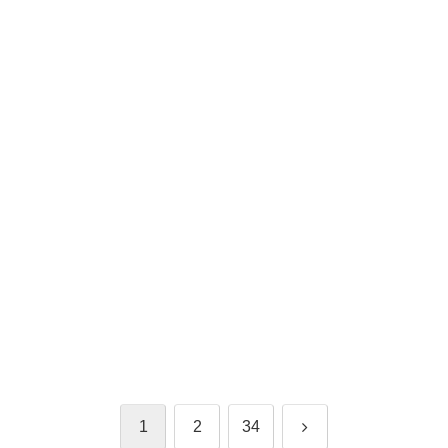
次
1
2
34