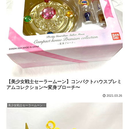
【美少女戦士セーラームーン】コンパクトハウスプレミ
アムコレクション〜変身ブローチ〜
2021.03.26
美少女戦士セーラームーン・