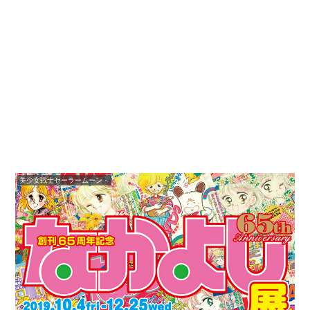
美少女戦士セーラームーン・