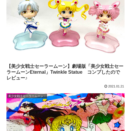
【美少女戦士セーラームーン】劇場版「美少女戦士セー
ラームーンEternal」Twinkle Statue コンプしたので
レビュー♪
2021.01.21
美少女戦士セーラームーン・