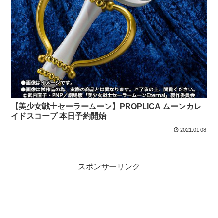
【美少女戦士セーラームーン】PROPLICA ムーンカレ
イドスコープ 本日予約開始
2021.01.08
スポンサーリンク