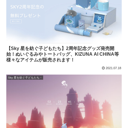
【Sky 星を紡ぐ子どもたち】2周年記念グッズ発売開
始！ぬいぐるみやトートバッグ、KIZUNA AI CHINA等
様々なアイテムが販売されます！
2021.07.18
Sky 星を紡ぐ子どもたち・