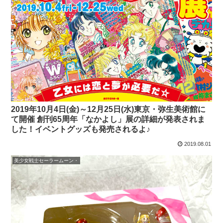
2019年10月4日(金)～12月25日(水)東京・弥生美術館に
て開催 創刊65周年「なかよし」展の詳細が発表されま
した！イベントグッズも発売されるよ♪
2019.08.01
美少女戦士セーラームーン・