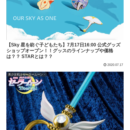
【Sky 星を紡ぐ子どもたち】7月17日16:00 公式グッズ
ショップオープン！！グッスのラインナップや価格
は？？ STARとは？？
2020.07.17
美少女戦士セーラームーン・